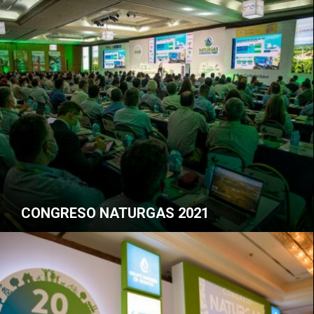
CONGRESO NATURGAS 2021