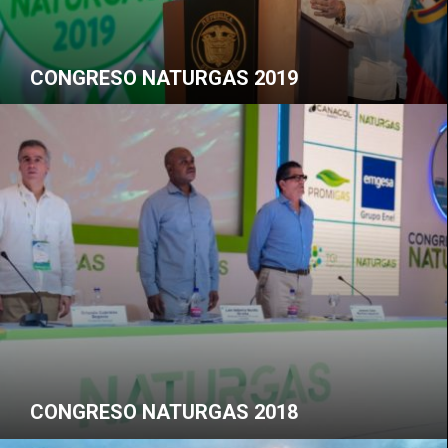
CONGRESO NATURGAS 2019
CONGRESO NATURGAS 2018