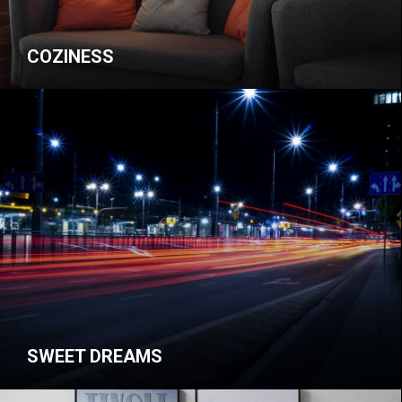
COZINESS
SWEET DREAMS