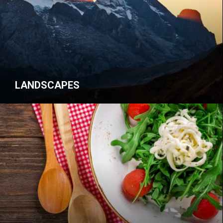
LANDSCAPES