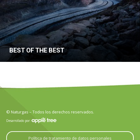
BEST OF THE BEST
© Naturgas – Todos los derechos reservados.
Desarrollado por:
Política de tratamiento de datos personales