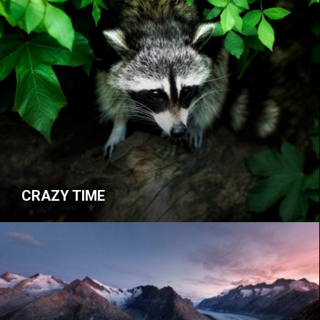
CRAZY TIME