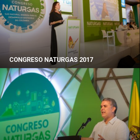
CONGRESO NATURGAS 2017