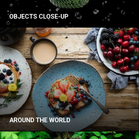
OBJECTS CLOSE-UP
AROUND THE WORLD