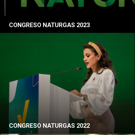
CONGRESO NATURGAS 2023
CONGRESO NATURGAS 2022