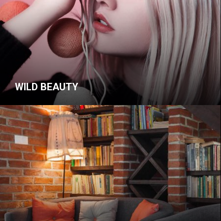
WILD BEAUTY