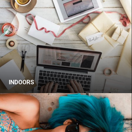
INDOORS