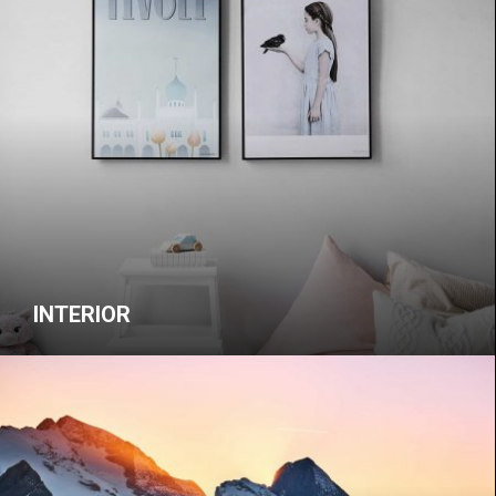
INTERIOR