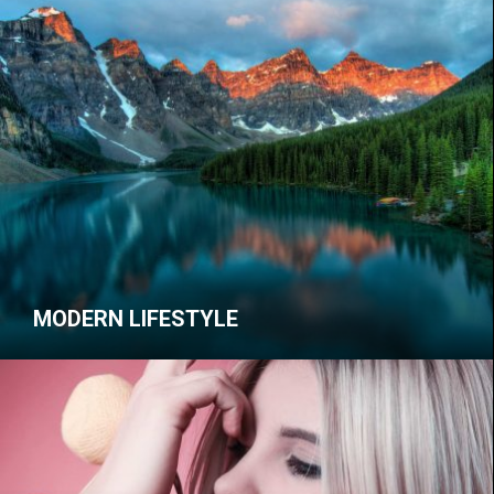
MODERN LIFESTYLE