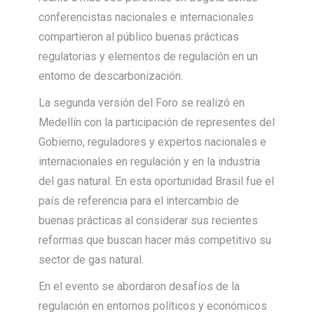
conferencistas nacionales e internacionales
compartieron al público buenas prácticas
regulatorias y elementos de regulación en un
entorno de descarbonización.
La segunda versión del Foro se realizó en
Medellín con la participación de representes del
Gobierno, reguladores y expertos nacionales e
internacionales en regulación y en la industria
del gas natural. En esta oportunidad Brasil fue el
país de referencia para el intercambio de
buenas prácticas al considerar sus recientes
reformas que buscan hacer más competitivo su
sector de gas natural.
En el evento se abordaron desafíos de la
regulación en entornos políticos y económicos