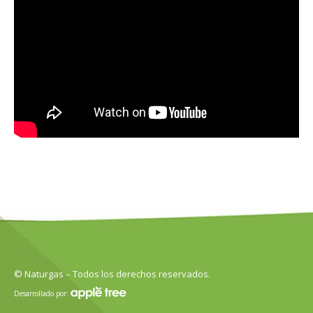
© Naturgas – Todos los derechos reservados.
Desarrollado por: