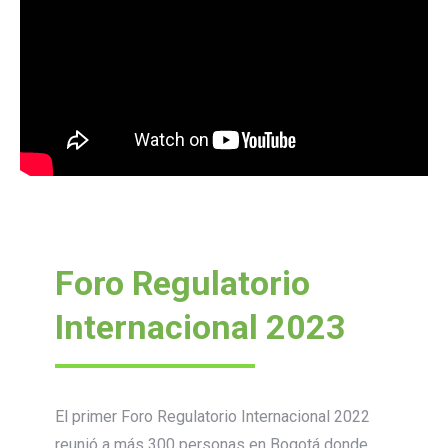
Foro Regulatorio
Internacional 2023
El primer Foro Regulatorio Internacional 2022
reunió a más 300 personas en Bogotá donde