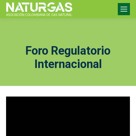
Foro Regulatorio
Internacional