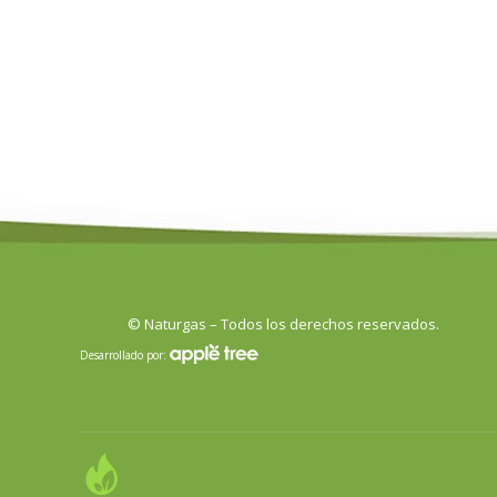
© Naturgas – Todos los derechos reservados.
Desarrollado por: