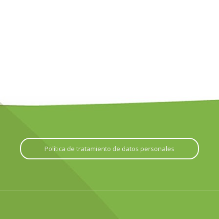
Política de tratamiento de datos personales