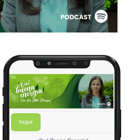
Seguir