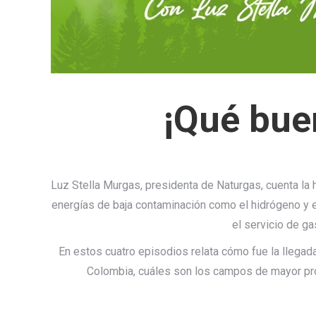
¡Qué bue
Luz Stella Murgas, presidenta de Naturgas, cuenta la hi
energías de baja contaminación como el hidrógeno y e
el servicio de ga
En estos cuatro episodios relata cómo fue la llegad
Colombia, cuáles son los campos de mayor pro