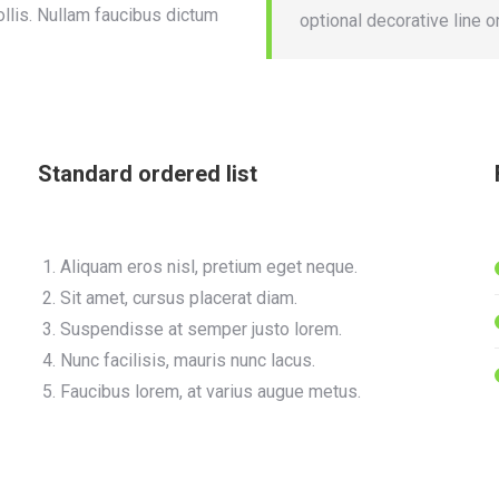
llis. Nullam faucibus dictum
optional decorative line o
Standard ordered list
Aliquam eros nisl, pretium eget neque.
Sit amet, cursus placerat diam.
Suspendisse at semper justo lorem.
Nunc facilisis, mauris nunc lacus.
Faucibus lorem, at varius augue metus.