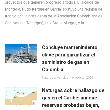
proyectos que generen progreso a todos. El alcalde de
Montería, Hugo Kerguelén García, sostuvo una reunión de
trabajo con la presidenta de la Asociación Colombiana de
Gas Natural (Naturgas), Luz Stella Murgas, y la…
Concluye mantenimiento
clave para garantizar el
suministro de gas en
Colombia
Naturgas
,
Noticias
6 agosto, 2026
Naturgas sobre hallazgo de
gas en el Caribe: aunque
reservas probadas bajan,