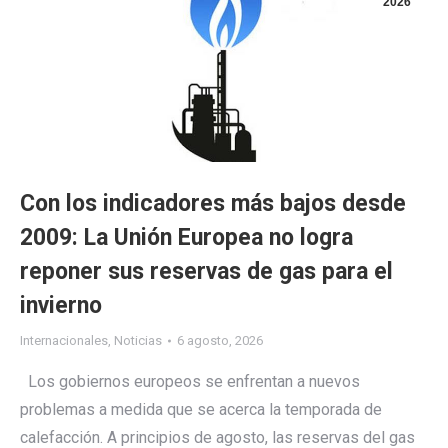
2026
Con los indicadores más bajos desde
2009: La Unión Europea no logra
reponer sus reservas de gas para el
invierno
Internacionales
,
Noticias
6 agosto, 2026
Los gobiernos europeos se enfrentan a nuevos
problemas a medida que se acerca la temporada de
calefacción. A principios de agosto, las reservas del gas