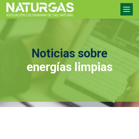
Noticias sobre
energías limpias