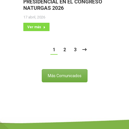
PRESIDENCIAL EN EL CONGRESO
NATURGAS 2026
17 abril, 2026
Ver más
1
2
3
Más Comunicados