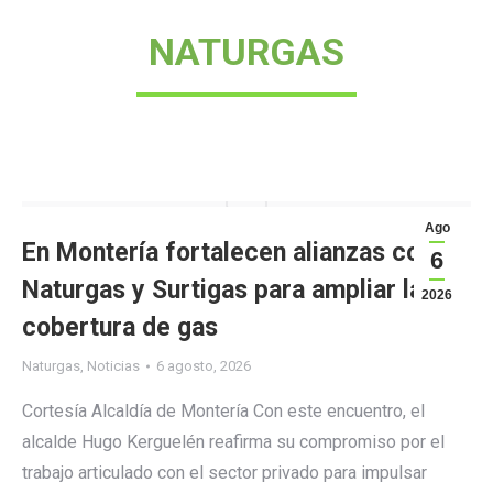
NATURGAS
Ago
En Montería fortalecen alianzas con
6
Naturgas y Surtigas para ampliar la
2026
cobertura de gas
Naturgas
,
Noticias
6 agosto, 2026
Cortesía Alcaldía de Montería Con este encuentro, el
alcalde Hugo Kerguelén reafirma su compromiso por el
trabajo articulado con el sector privado para impulsar