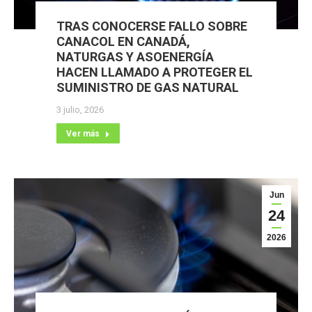
TRAS CONOCERSE FALLO SOBRE
CANACOL EN CANADÁ,
NATURGAS Y ASOENERGÍA
HACEN LLAMADO A PROTEGER EL
SUMINISTRO DE GAS NATURAL
3 julio, 2026
Ver más
Jun
24
2026