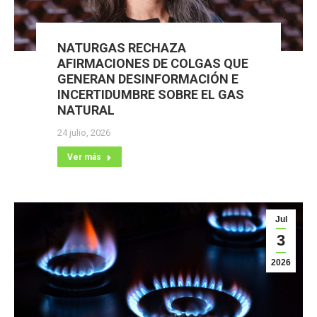
NATURGAS RECHAZA
AFIRMACIONES DE COLGAS QUE
GENERAN DESINFORMACIÓN E
INCERTIDUMBRE SOBRE EL GAS
NATURAL
24 julio, 2026
Ver más
Jul
3
2026