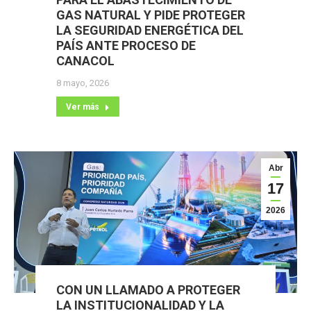
GAS NATURAL Y PIDE PROTEGER
LA SEGURIDAD ENERGÉTICA DEL
PAÍS ANTE PROCESO DE
CANACOL
8 mayo, 2026
Ver más
Abr
17
2026
CON UN LLAMADO A PROTEGER
LA INSTITUCIONALIDAD Y LA