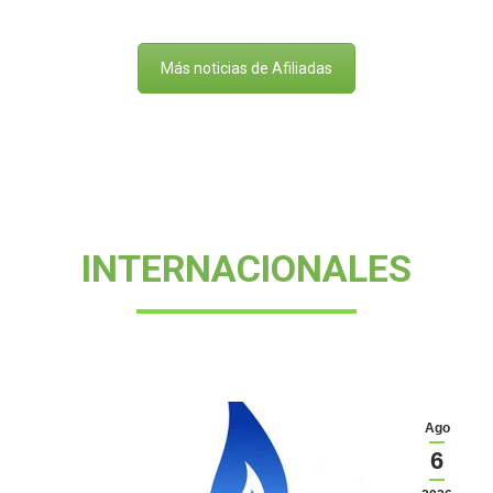
Más noticias de Afiliadas
INTERNACIONALES
Ago
6