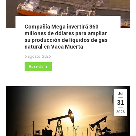
Compañía Mega invertirá 360
millones de dólares para ampliar
su producción de líquidos de gas
natural en Vaca Muerta
6 agosto, 2026
Ver más
Jul
31
2026