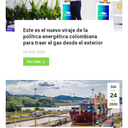
Este es el nuevo viraje de la
política energética colombiana
para traer el gas desde el exterior
24 abril, 2026
Ver más
Abr
24
2026