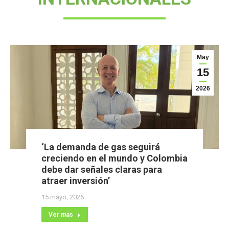
May
15
2026
‘La demanda de gas seguirá
creciendo en el mundo y Colombia
debe dar señales claras para
atraer inversión’
15 mayo, 2026
Ver más