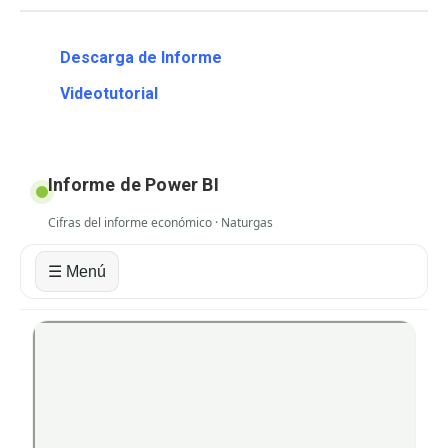
Descarga de Informe
Videotutorial
Informe de Power BI
Cifras del informe económico · Naturgas
☰ Menú