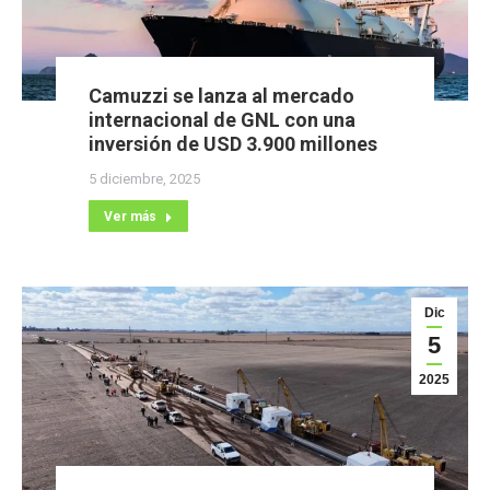
Camuzzi se lanza al mercado
internacional de GNL con una
inversión de USD 3.900 millones
5 diciembre, 2025
Ver más
Dic
5
2025