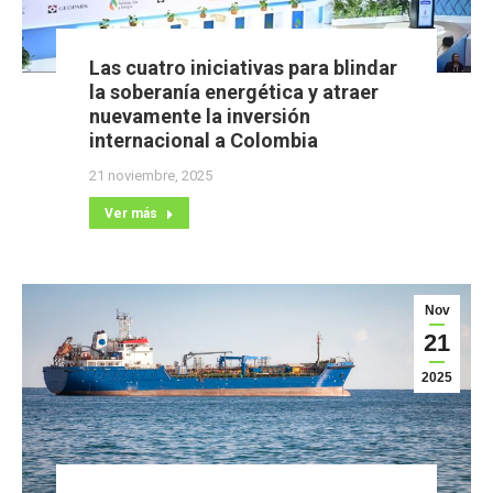
Las cuatro iniciativas para blindar
la soberanía energética y atraer
nuevamente la inversión
internacional a Colombia
21 noviembre, 2025
Ver más
Nov
21
2025