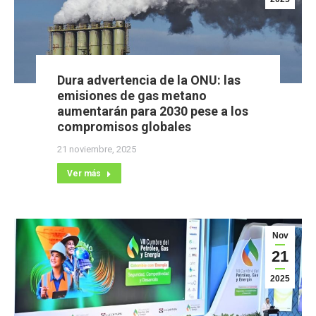
Dura advertencia de la ONU: las
emisiones de gas metano
aumentarán para 2030 pese a los
compromisos globales
21 noviembre, 2025
Ver más
Nov
21
2025