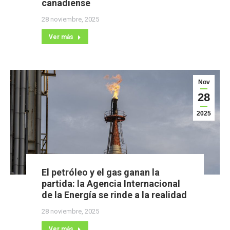
canadiense
28 noviembre, 2025
Ver más
Nov
28
2025
El petróleo y el gas ganan la
partida: la Agencia Internacional
de la Energía se rinde a la realidad
28 noviembre, 2025
Ver más