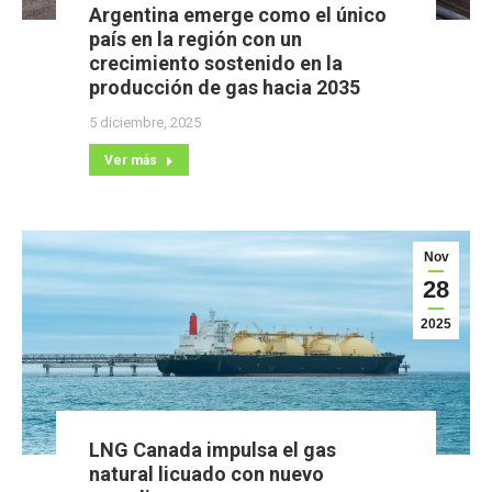
Argentina emerge como el único
país en la región con un
crecimiento sostenido en la
producción de gas hacia 2035
5 diciembre, 2025
Ver más
Nov
28
2025
LNG Canada impulsa el gas
natural licuado con nuevo