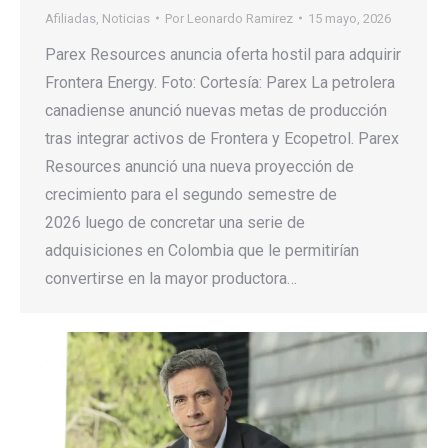
Afiliadas
,
Noticias
Por
Leonardo Ramirez
15 mayo, 2026
Parex Resources anuncia oferta hostil para adquirir
Frontera Energy. Foto: Cortesía: Parex La petrolera
canadiense anunció nuevas metas de producción
tras integrar activos de Frontera y Ecopetrol. Parex
Resources anunció una nueva proyección de
crecimiento para el segundo semestre de
2026 luego de concretar una serie de
adquisiciones en Colombia que le permitirían
convertirse en la mayor productora…