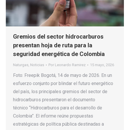
Gremios del sector hidrocarburos
presentan hoja de ruta para la
seguridad energética de Colombia
Naturgas
,
Noticias
Por
Leonardo Ramirez
15 mayo, 2026
Foto: Freepik Bogotá, 14 de mayo de 2026. En un
esfuerzo conjunto por blindar el futuro energético
del país, los principales gremios del sector de
hidrocarburos presentaron el documento
técnico “Hidrocarburos para el desarrollo de
Colombia”. El informe reúne propuestas
estratégicas de política pública destinadas a