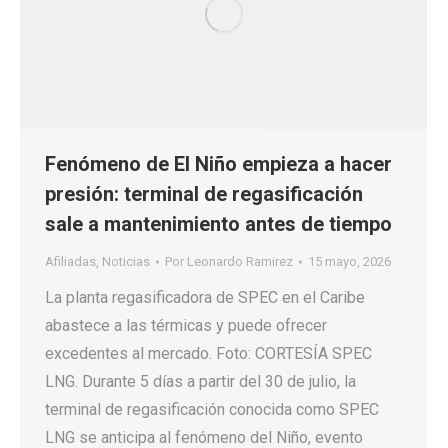
Fenómeno de El Niño empieza a hacer
presión: terminal de regasificación
sale a mantenimiento antes de tiempo
Afiliadas
,
Noticias
Por
Leonardo Ramirez
15 mayo, 2026
La planta regasificadora de SPEC en el Caribe
abastece a las térmicas y puede ofrecer
excedentes al mercado. Foto: CORTESÍA SPEC
LNG. Durante 5 días a partir del 30 de julio, la
terminal de regasificación conocida como SPEC
LNG se anticipa al fenómeno del Niño, evento