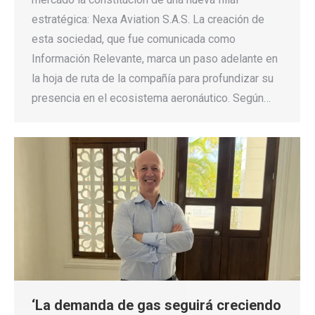
estratégica: Nexa Aviation S.A.S. La creación de
esta sociedad, que fue comunicada como
Información Relevante, marca un paso adelante en
la hoja de ruta de la compañía para profundizar su
presencia en el ecosistema aeronáutico. Según…
‘La demanda de gas seguirá creciendo