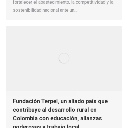
fortalecer el abastecimiento, la competitividad y la
sostenibilidad nacional ante un…
Fundación Terpel, un aliado país que
contribuye al desarrollo rural en
Colombia con educación, alianzas
poderosas y trabajo local