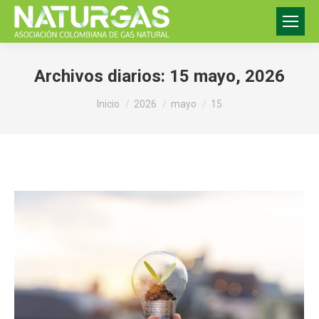
Archivos diarios:
15 mayo, 2026
Estás aquí:
Inicio
2026
mayo
15