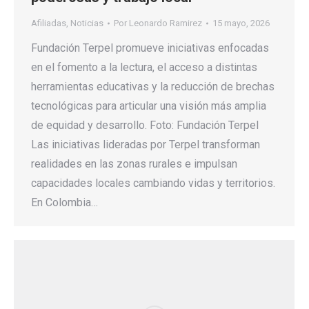
Afiliadas
,
Noticias
Por
Leonardo Ramirez
15 mayo, 2026
Fundación Terpel promueve iniciativas enfocadas
en el fomento a la lectura, el acceso a distintas
herramientas educativas y la reducción de brechas
tecnológicas para articular una visión más amplia
de equidad y desarrollo. Foto: Fundación Terpel
Las iniciativas lideradas por Terpel transforman
realidades en las zonas rurales e impulsan
capacidades locales cambiando vidas y territorios.
En Colombia…