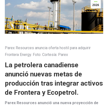
2026
Parex Resources anuncia oferta hostil para adquirir
Frontera Energy.
Foto:
Cortesía: Parex
La petrolera canadiense
anunció nuevas metas de
producción tras integrar activos
de Frontera y Ecopetrol.
Parex Resources anunció una nueva proyección de