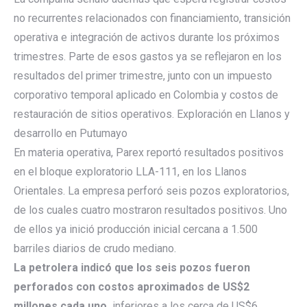
no recurrentes relacionados con financiamiento, transición
operativa e integración de activos durante los próximos
trimestres. Parte de esos gastos ya se reflejaron en los
resultados del primer trimestre, junto con un impuesto
corporativo temporal aplicado en Colombia y costos de
restauración de sitios operativos. Exploración en Llanos y
desarrollo en Putumayo
En materia operativa, Parex reportó resultados positivos
en el bloque exploratorio LLA-111, en los Llanos
Orientales. La empresa perforó seis pozos exploratorios,
de los cuales cuatro mostraron resultados positivos. Uno
de ellos ya inició producción inicial cercana a 1.500
barriles diarios de crudo mediano.
La petrolera indicó que los seis pozos fueron
perforados con costos aproximados de US$2
millones cada uno,
inferiores a los cerca de US$6