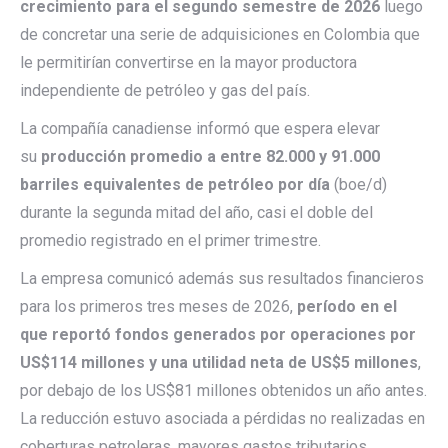
crecimiento para el segundo semestre de 2026
luego
de concretar una serie de adquisiciones en Colombia que
le permitirían convertirse en la mayor productora
independiente de petróleo y gas del país.
La compañía canadiense informó que espera elevar
su
producción promedio a entre 82.000 y 91.000
barriles equivalentes de petróleo por día
(boe/d)
durante la segunda mitad del año, casi el doble del
promedio registrado en el primer trimestre.
La empresa comunicó además sus resultados financieros
para los primeros tres meses de 2026,
período en el
que reportó fondos generados por operaciones por
US$114 millones y una utilidad neta de US$5 millones
,
por debajo de los US$81 millones obtenidos un año antes.
La reducción estuvo asociada a pérdidas no realizadas en
coberturas petroleras, mayores gastos tributarios