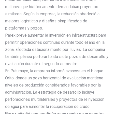
millones que históricamente demandaban proyectos
similares. Según la empresa, la reducción obedeció a
mejoras logísticas y diseños simplificados de
plataformas y pozos.
Parex prevé aumentar la inversión en infraestructura para
permitir operaciones continuas durante todo el año en la
zona, afectada estacionalmente por lluvias. La compañía
también planea perforar hasta siete pozos de desarrollo y
evaluación durante el segundo semestre.
En Putumayo, la empresa informó avances en el bloque
Orito, donde un pozo horizontal de evaluación mantiene
niveles de producción considerados favorables por la
administración. La estrategia de desarrollo incluye
perforaciones multilaterales y proyectos de reinyección
de agua para aumentar la recuperación de crudo.
Parex añadió que continúa avanzando en proyectos