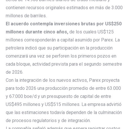
contienen recursos originales estimados en más de 3.000
millones de barriles.
El acuerdo contempla inversiones brutas por US$250
millones durante cinco años,
de los cuales US$125
millones corresponderán a capital asumido por Parex. La
petrolera indicó que su participación en la producción
comenzará una vez se perforen los primeros pozos en
cada bloque, actividad prevista para el segundo semestre
de 2026.
Con la integración de los nuevos activos, Parex proyecta
para todo 2026 una producción promedio de entre 63.000
y 67.000 boe/d y un presupuesto de capital de entre
US$495 millones y US$515 millones. La empresa advirtió
que las estimaciones todavía dependen de la culminación
de procesos regulatorios y de integración.
La compañía señaló además que espera registrar costos