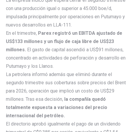
La empresa indicó que espera cerrar el segundo trimestre
con una producción igual o superior a 45.000 boe/d,
impulsada principalmente por operaciones en Putumayo y
nuevos desarrollos en LLA-111.
En el trimestre,
Parex registró un EBITDA ajustado de
US$133 millones y un flujo de caja libre de US$23
millones.
El gasto de capital ascendió a US$91 millones,
concentrado en actividades de perforación y desarrollo en
Putumayo y los Llanos.
La petrolera informó además que eliminó durante el
segundo trimestre sus coberturas sobre precios del Brent
para 2026, operación que implicó un costo de US$29
millones. Tras esa decisión,
la compañía quedó
totalmente expuesta a variaciones del precio
internacional del petróleo.
El directorio aprobó igualmente el pago de un dividendo