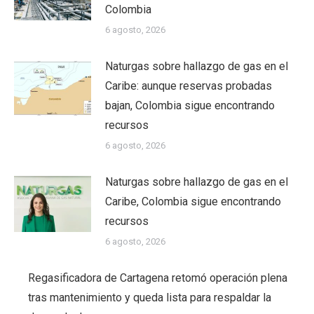
Colombia
6 agosto, 2026
Naturgas sobre hallazgo de gas en el
Caribe: aunque reservas probadas
bajan, Colombia sigue encontrando
recursos
6 agosto, 2026
Naturgas sobre hallazgo de gas en el
Caribe, Colombia sigue encontrando
recursos
6 agosto, 2026
Regasificadora de Cartagena retomó operación plena
tras mantenimiento y queda lista para respaldar la