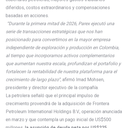
diferidos, costos extraordinarios y compensaciones
basadas en acciones.
“Durante la primera mitad de 2026, Parex ejecutó una
serie de transacciones estratégicas que nos han
posicionado para convertirnos en la mayor empresa
independiente de exploración y producción en Colombia,
al tiempo que incorporamos activos complementarios
que aumentan nuestra escala, profundizan el portafolio y
fortalecen la rentabilidad de nuestra plataforma para el
crecimiento de largo plazo”,
afirmó Imad Mohsen,
presidente y director ejecutivo de la compañía.
La petrolera señaló que el principal impulso de
crecimiento provendrá de la adquisición de Frontera
Petroleum International Holdings B.V., operación anunciada
en marzo y que contempla un pago inicial de US$500
millones,
la asunción de deuda neta por US$225