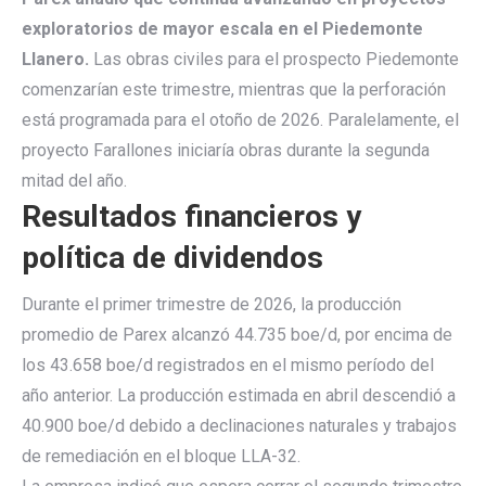
exploratorios de mayor escala en el Piedemonte
Llanero.
Las obras civiles para el prospecto Piedemonte
comenzarían este trimestre, mientras que la perforación
está programada para el otoño de 2026. Paralelamente, el
proyecto Farallones iniciaría obras durante la segunda
mitad del año.
Resultados financieros y
política de dividendos
Durante el primer trimestre de 2026, la producción
promedio de Parex alcanzó 44.735 boe/d, por encima de
los 43.658 boe/d registrados en el mismo período del
año anterior. La producción estimada en abril descendió a
40.900 boe/d debido a declinaciones naturales y trabajos
de remediación en el bloque LLA-32.