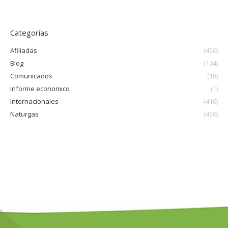
Categorías
Afiliadas
(450)
Blog
(104)
Comunicados
(18)
Informe economico
(1)
Internacionales
(416)
Naturgas
(436)