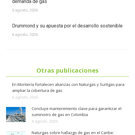
demanda de gas
6 agosto, 2026
Drummond y su apuesta por el desarrollo sostenible
6 agosto, 2026
Otras publicaciones
En Montería fortalecen alianzas con Naturgas y Surtigas para
ampliar la cobertura de gas
6 agosto, 2026
Concluye mantenimiento clave para garantizar el
suministro de gas en Colombia
6 agosto, 2026
Naturgas sobre hallazgo de gas en el Caribe: