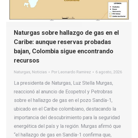
Naturgas sobre hallazgo de gas en el
Caribe: aunque reservas probadas
bajan, Colombia sigue encontrando
recursos
Naturgas
,
Noticias
Por
Leonardo Ramirez
6 agosto, 2026
La presidenta de Naturgas, Luz Stella Murgas,
reaccionó al anuncio de Ecopetrol y Petrobras
sobre el hallazgo de gas en el pozo Sandía-1,
ubicado en el Caribe colombiano, destacando la
importancia del descubrimiento para la seguridad
energética del país y la región. Murgas afirmó que
“el hallazgo de gas en Sandía-1 confirma que,