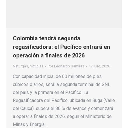
Colombia tendrá segunda
regasificadora: el Pacífico entrará en
operación a finales de 2026
Naturgas
,
Noticias
Por
Leonardo Ramirez
17 julio, 2026
Con capacidad inicial de 60 millones de pies
cúbicos diarios, será la segunda terminal de GNL
del país y la primera en el Pacífico. La
Regasificadora del Pacífico, ubicada en Buga (Valle
del Cauca), supera el 80 % de avance y comenzará
a operar a finales de 2026, según el Ministerio de
Minas y Energía.…