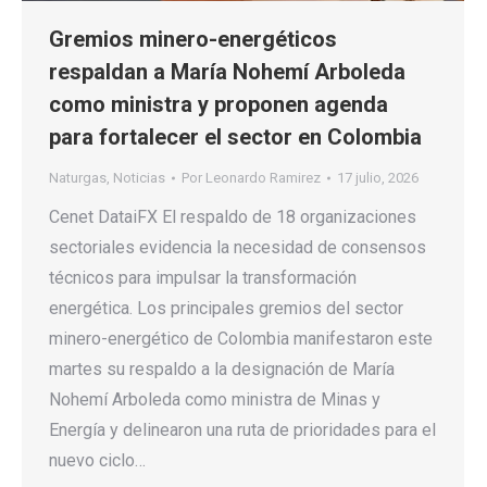
Gremios minero-energéticos
respaldan a María Nohemí Arboleda
como ministra y proponen agenda
para fortalecer el sector en Colombia
Naturgas
,
Noticias
Por
Leonardo Ramirez
17 julio, 2026
Cenet DataiFX El respaldo de 18 organizaciones
sectoriales evidencia la necesidad de consensos
técnicos para impulsar la transformación
energética. Los principales gremios del sector
minero-energético de Colombia manifestaron este
martes su respaldo a la designación de María
Nohemí Arboleda como ministra de Minas y
Energía y delinearon una ruta de prioridades para el
nuevo ciclo…