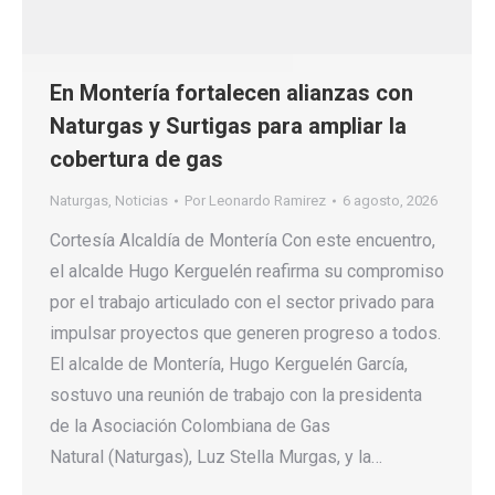
En Montería fortalecen alianzas con
Naturgas y Surtigas para ampliar la
cobertura de gas
Naturgas
,
Noticias
Por
Leonardo Ramirez
6 agosto, 2026
Cortesía Alcaldía de Montería Con este encuentro,
el alcalde Hugo Kerguelén reafirma su compromiso
por el trabajo articulado con el sector privado para
impulsar proyectos que generen progreso a todos.
El alcalde de Montería, Hugo Kerguelén García,
sostuvo una reunión de trabajo con la presidenta
de la Asociación Colombiana de Gas
Natural (Naturgas), Luz Stella Murgas, y la…