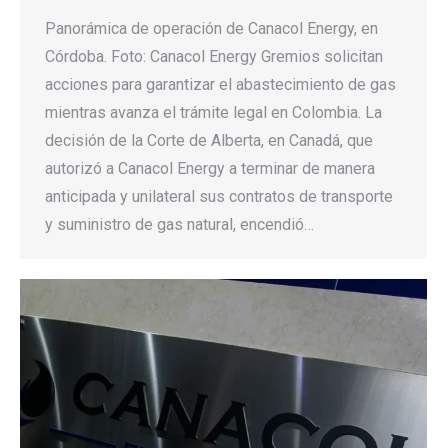
Panorámica de operación de Canacol Energy, en
Córdoba. Foto: Canacol Energy Gremios solicitan
acciones para garantizar el abastecimiento de gas
mientras avanza el trámite legal en Colombia. La
decisión de la Corte de Alberta, en Canadá, que
autorizó a Canacol Energy a terminar de manera
anticipada y unilateral sus contratos de transporte
y suministro de gas natural, encendió…