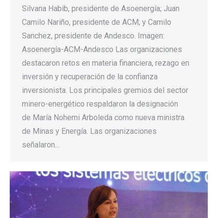
Silvana Habib, presidente de Asoenergía; Juan
Camilo Nariño, presidente de ACM; y Camilo
Sanchez, presidente de Andesco. Imagen:
Asoenergía-ACM-Andesco Las organizaciones
destacaron retos en materia financiera, rezago en
inversión y recuperación de la confianza
inversionista. Los principales gremios del sector
minero-energético respaldaron la designación
de María Nohemi Arboleda como nueva ministra
de Minas y Energía. Las organizaciones
señalaron…