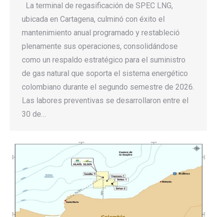
La terminal de regasificación de SPEC LNG,
ubicada en Cartagena, culminó con éxito el
mantenimiento anual programado y restableció
plenamente sus operaciones, consolidándose
como un respaldo estratégico para el suministro
de gas natural que soporta el sistema energético
colombiano durante el segundo semestre de 2026.
Las labores preventivas se desarrollaron entre el
30 de…