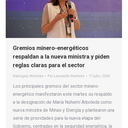
Gremios minero-energéticos
respaldan a la nueva ministra y piden
reglas claras para el sector
Naturgas
,
Noticias
Por
Leonardo Ramirez
17 julio, 2026
Los principales gremios del sector minero-
energético manifestaron este martes su respaldo
a la designación de María Nohemí Arboleda como
nueva ministra de Minas y Energía y plantearon una
serie de prioridades para la nueva etapa del
Gobierno, centradas en la seguridad energética, la