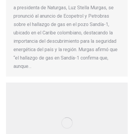
a presidenta de Naturgas, Luz Stella Murgas, se
pronunció al anuncio de Ecopetrol y Petrobras
sobre el hallazgo de gas en el pozo Sandía-1,
ubicado en el Caribe colombiano, destacando la
importancia del descubrimiento para la seguridad
energética del país y la región. Murgas afirmó que
“el hallazgo de gas en Sandía-1 confirma que,
aunque…