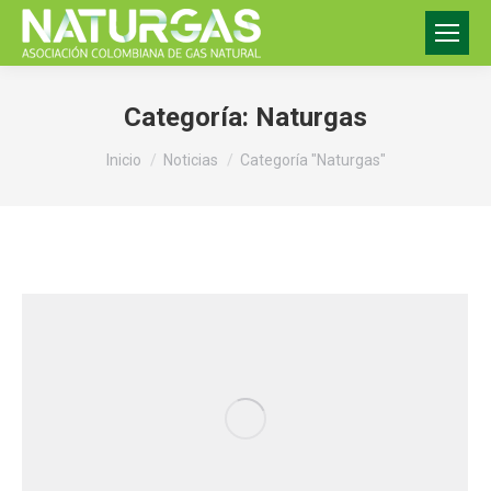
Categoría:
Naturgas
Estás aquí:
Inicio
Noticias
Categoría "Naturgas"