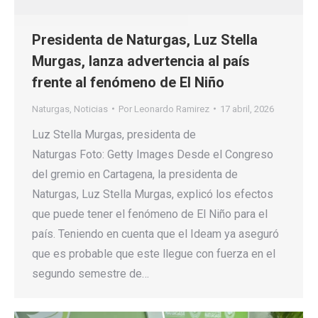
Presidenta de Naturgas, Luz Stella
Murgas, lanza advertencia al país
frente al fenómeno de El Niño
Naturgas
,
Noticias
Por
Leonardo Ramirez
17 abril, 2026
Luz Stella Murgas, presidenta de
Naturgas Foto: Getty Images Desde el Congreso
del gremio en Cartagena, la presidenta de
Naturgas, Luz Stella Murgas, explicó los efectos
que puede tener el fenómeno de El Niño para el
país. Teniendo en cuenta que el Ideam ya aseguró
que es probable que este llegue con fuerza en el
segundo semestre de…