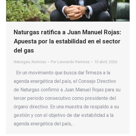
Naturgas ratifica a Juan Manuel Rojas:
Apuesta por la estabilidad en el sector
del gas
Naturgas
,
Noticias
Por
Leonardo Ramirez
10 abril, 2026
En un movimiento que busca dar firmeza a la
agenda energética del país, el Consejo Directivo
de Naturgas confirmó a Juan Manuel Rojas para su
tercer periodo consecutivo como presidente del
órgano directivo. En una muestra de respaldo a su
gestión y con el objetivo de dar estabilidad a la
agenda energética del país,…