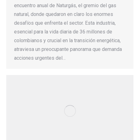
encuentro anual de Naturgás, el gremio del gas
natural, donde quedaron en claro los enormes
desafíos que enfrenta el sector. Esta industria,
esencial para la vida diaria de 36 millones de
colombianos y crucial en la transición energética,
atraviesa un preocupante panorama que demanda
acciones urgentes del…