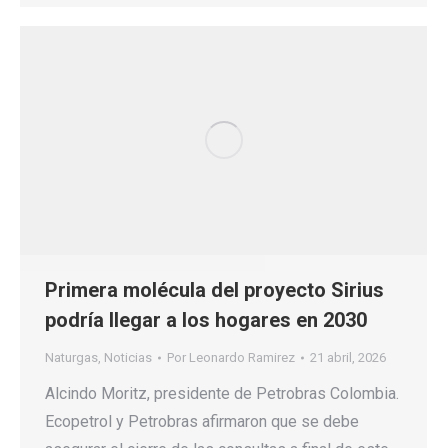
Primera molécula del proyecto Sirius
podría llegar a los hogares en 2030
Naturgas
,
Noticias
Por
Leonardo Ramirez
21 abril, 2026
Alcindo Moritz, presidente de Petrobras Colombia.
Ecopetrol y Petrobras afirmaron que se debe