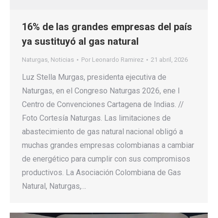
16% de las grandes empresas del país
ya sustituyó al gas natural
Naturgas
,
Noticias
Por
Leonardo Ramirez
21 abril, 2026
Luz Stella Murgas, presidenta ejecutiva de
Naturgas, en el Congreso Naturgas 2026, ene l
Centro de Convenciones Cartagena de Indias. //
Foto Cortesía Naturgas. Las limitaciones de
abastecimiento de gas natural nacional obligó a
muchas grandes empresas colombianas a cambiar
de energético para cumplir con sus compromisos
productivos. La Asociación Colombiana de Gas
Natural, Naturgas,…