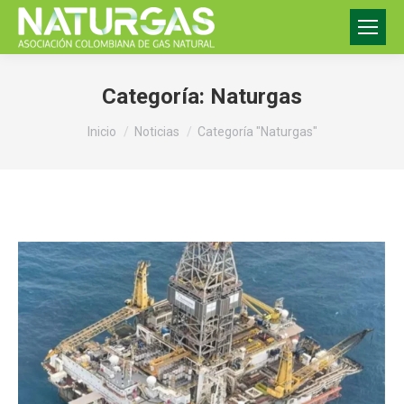
Categoría:
Naturgas
Estás aquí:
Inicio
Noticias
Categoría "Naturgas"