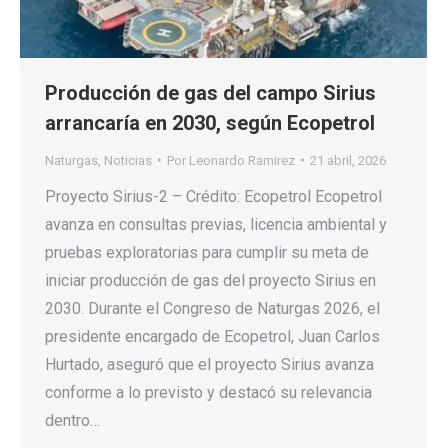
Producción de gas del campo Sirius
arrancaría en 2030, según Ecopetrol
Naturgas
,
Noticias
Por
Leonardo Ramirez
21 abril, 2026
Proyecto Sirius-2 – Crédito: Ecopetrol Ecopetrol
avanza en consultas previas, licencia ambiental y
pruebas exploratorias para cumplir su meta de
iniciar producción de gas del proyecto Sirius en
2030. Durante el Congreso de Naturgas 2026, el
presidente encargado de Ecopetrol, Juan Carlos
Hurtado, aseguró que el proyecto Sirius avanza
conforme a lo previsto y destacó su relevancia
dentro…