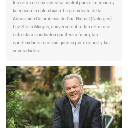
los retos de una industria central para el mercado y
la economía colombiana. La presidente de la
Asociación Colombiana de Gas Natural (Naturgas),
Luz Stella Murgas, conversó sobre los retos que
enfrentará la industria gasífera a futuro, las
oportunidades que aún quedan por explorar y las
necesidades…