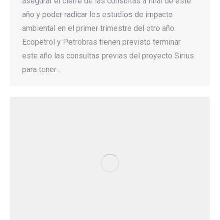
asegurar el cierre de las consultas a final de este
año y poder radicar los estudios de impacto
ambiental en el primer trimestre del otro año.
Ecopetrol y Petrobras tienen previsto terminar
este año las consultas previas del proyecto Sirius
para tener…