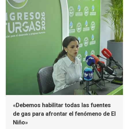
«Debemos habilitar todas las fuentes
de gas para afrontar el fenómeno de El
Niño»