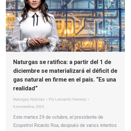
Naturgas se ratifica: a partir del 1 de
diciembre se materializará el déficit de
gas natural en firme en el país. “Es una
realidad”
Naturgas
,
Noticias
Por
Leonardo Ramirez
6 noviembre, 2024
Este martes 29 de octubre, el presidente de
Ecopetrol Ricardo Roa, después de varios intentos