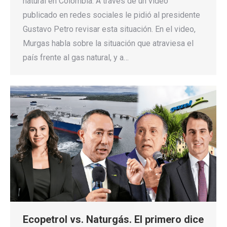
natural en Colombia. A través de un video
publicado en redes sociales le pidió al presidente
Gustavo Petro revisar esta situación. En el video,
Murgas habla sobre la situación que atraviesa el
país frente al gas natural, y a…
Ecopetrol vs. Naturgás. El primero dice