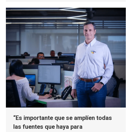
“Es importante que se amplíen todas
las fuentes que haya para