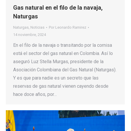
Gas natural en el filo de la navaja,
Naturgas
Naturgas
,
Noticias
Por
Leonardo Ramirez
14 noviembre, 2024
En el filo de la navaja o transitando por la cornisa
está el sector del gas natural en Colombia. Así lo
aseguró Luz Stella Murgas, presidente de la
Asociación Colombiana del Gas Natural (Naturgas).
Y es que para nadie es un secreto que las
reservas de gas natural vienen cayendo desde
hace doce años, por…