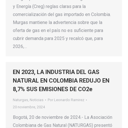
y Energía (Creg) reglas claras para la
comercialización del gas importado en Colombia.
Murgas mantiene la advertencia sobre que la
oferta de gas en el país no es suficiente para
cubrir demanda para 2025 y recalcó que, para
2026,…
EN 2023, LA INDUSTRIA DEL GAS
NATURAL EN COLOMBIA REDUJO EN
8,7% SUS EMISIONES DE CO2e
Naturgas
,
Noticias
Por
Leonardo Ramirez
20 noviembre, 2024
Bogotá, 20 de noviembre de 2024.- La Asociación
Colombiana de Gas Natural (NATURGAS) presentó