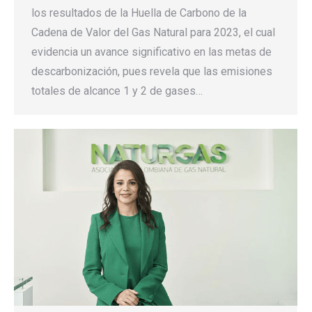
los resultados de la Huella de Carbono de la
Cadena de Valor del Gas Natural para 2023, el cual
evidencia un avance significativo en las metas de
descarbonización, pues revela que las emisiones
totales de alcance 1 y 2 de gases…