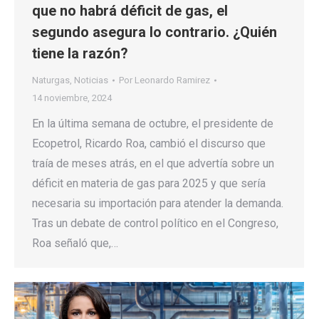
que no habrá déficit de gas, el
segundo asegura lo contrario. ¿Quién
tiene la razón?
Naturgas
,
Noticias
Por
Leonardo Ramirez
14 noviembre, 2024
En la última semana de octubre, el presidente de
Ecopetrol, Ricardo Roa, cambió el discurso que
traía de meses atrás, en el que advertía sobre un
déficit en materia de gas para 2025 y que sería
necesaria su importación para atender la demanda.
Tras un debate de control político en el Congreso,
Roa señaló que,…