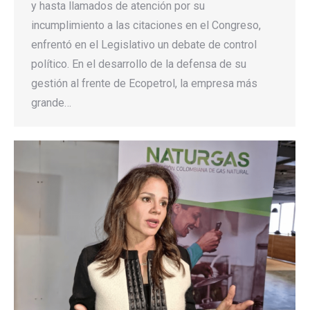
y hasta llamados de atención por su
incumplimiento a las citaciones en el Congreso,
enfrentó en el Legislativo un debate de control
político. En el desarrollo de la defensa de su
gestión al frente de Ecopetrol, la empresa más
grande…