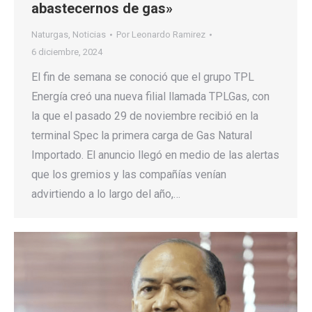
abastecernos de gas»
Naturgas
,
Noticias
Por
Leonardo Ramirez
6 diciembre, 2024
El fin de semana se conoció que el grupo TPL
Energía creó una nueva filial llamada TPLGas, con
la que el pasado 29 de noviembre recibió en la
terminal Spec la primera carga de Gas Natural
Importado. El anuncio llegó en medio de las alertas
que los gremios y las compañías venían
advirtiendo a lo largo del año,…