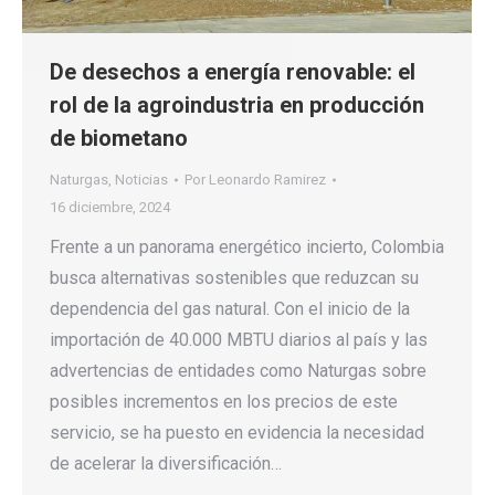
De desechos a energía renovable: el
rol de la agroindustria en producción
de biometano
Naturgas
,
Noticias
Por
Leonardo Ramirez
16 diciembre, 2024
Frente a un panorama energético incierto, Colombia
busca alternativas sostenibles que reduzcan su
dependencia del gas natural. Con el inicio de la
importación de 40.000 MBTU diarios al país y las
advertencias de entidades como Naturgas sobre
posibles incrementos en los precios de este
servicio, se ha puesto en evidencia la necesidad
de acelerar la diversificación…