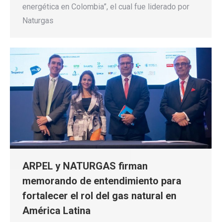
energética en Colombia”, el cual fue liderado por
Naturgas
ARPEL y NATURGAS firman
memorando de entendimiento para
fortalecer el rol del gas natural en
América Latina