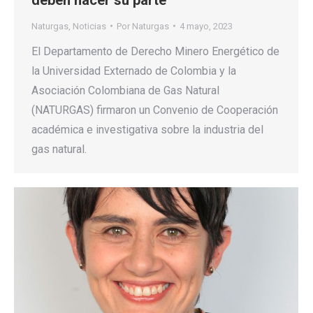
Naturgas
,
Noticias
Por
Naturgas
4 mayo, 2023
El Departamento de Derecho Minero Energético de
la Universidad Externado de Colombia y la
Asociación Colombiana de Gas Natural
(NATURGAS) firmaron un Convenio de Cooperación
académica e investigativa sobre la industria del
gas natural.