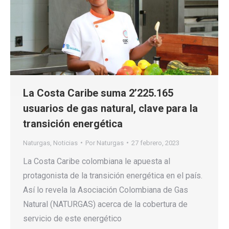
La Costa Caribe suma 2’225.165
usuarios de gas natural, clave para la
transición energética
Naturgas
,
Noticias
Por
Naturgas
27 febrero, 2023
La Costa Caribe colombiana le apuesta al
protagonista de la transición energética en el país.
Así lo revela la Asociación Colombiana de Gas
Natural (NATURGAS) acerca de la cobertura de
servicio de este energético