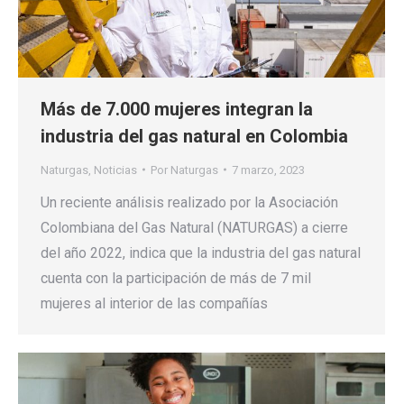
Más de 7.000 mujeres integran la
industria del gas natural en Colombia
Naturgas
,
Noticias
Por
Naturgas
7 marzo, 2023
Un reciente análisis realizado por la Asociación
Colombiana del Gas Natural (NATURGAS) a cierre
del año 2022, indica que la industria del gas natural
cuenta con la participación de más de 7 mil
mujeres al interior de las compañías