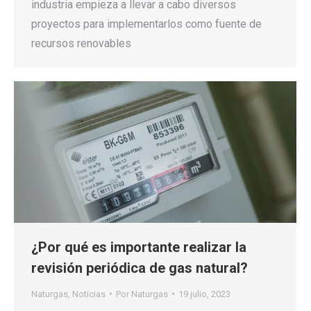
industria empieza a llevar a cabo diversos
proyectos para implementarlos como fuente de
recursos renovables
¿Por qué es importante realizar la
revisión periódica de gas natural?
Naturgas
,
Noticias
Por
Naturgas
19 julio, 2023