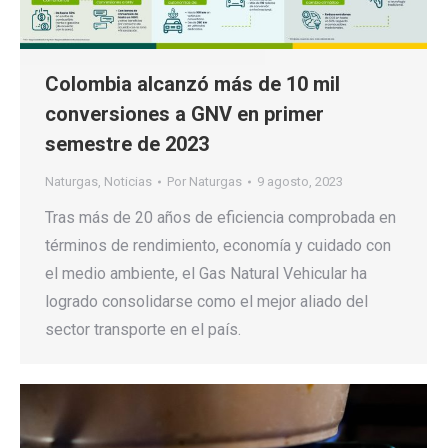
Colombia alcanzó más de 10 mil
conversiones a GNV en primer
semestre de 2023
Naturgas
,
Noticias
Por
Naturgas
9 agosto, 2023
Tras más de 20 años de eficiencia comprobada en
términos de rendimiento, economía y cuidado con
el medio ambiente, el Gas Natural Vehicular ha
logrado consolidarse como el mejor aliado del
sector transporte en el país.