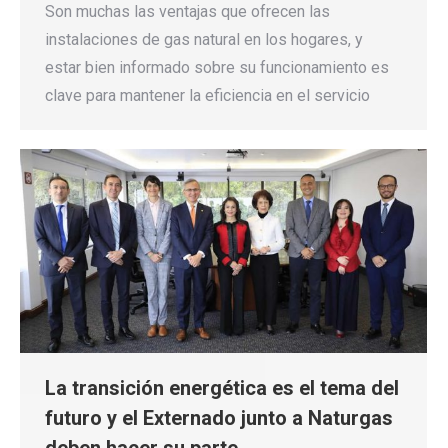
Son muchas las ventajas que ofrecen las
instalaciones de gas natural en los hogares, y
estar bien informado sobre su funcionamiento es
clave para mantener la eficiencia en el servicio
La transición energética es el tema del
futuro y el Externado junto a Naturgas
deben hacer su parte