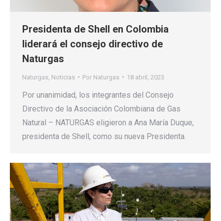
Presidenta de Shell en Colombia
liderará el consejo directivo de
Naturgas
Naturgas
,
Noticias
Por
Naturgas
18 abril, 2023
Por unanimidad, los integrantes del Consejo
Directivo de la Asociación Colombiana de Gas
Natural – NATURGAS eligieron a Ana María Duque,
presidenta de Shell, como su nueva Presidenta.