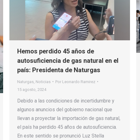
Hemos perdido 45 años de
autosuficiencia de gas natural en el
país: Presidenta de Naturgas
Naturgas
,
Noticias
Por
Leonardo Ramirez
15 agosto, 2024
Debido a las condiciones de incertidumbre y
algunos anuncios del gobierno nacional que
llevan a proyectar la importación de gas natural,
el país ha perdido 45 años de autosuficiencia.
En este sentido se pronunció Luz Stella