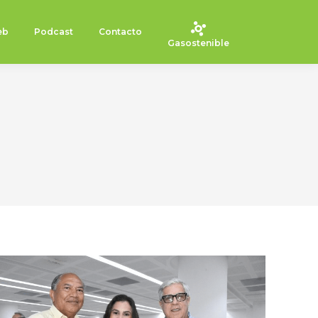
eb
Podcast
Contacto
Gasostenible