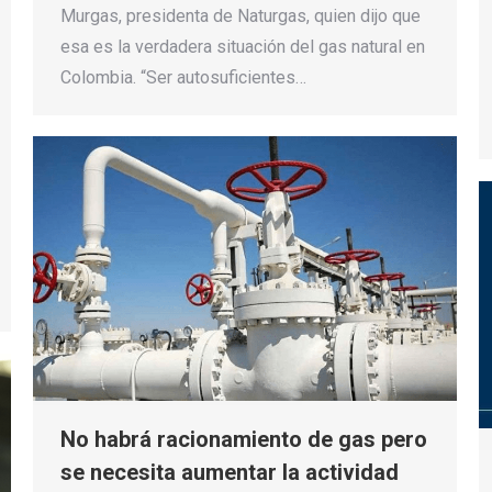
Murgas, presidenta de Naturgas, quien dijo que
esa es la verdadera situación del gas natural en
Colombia. “Ser autosuficientes…
No habrá racionamiento de gas pero
se necesita aumentar la actividad