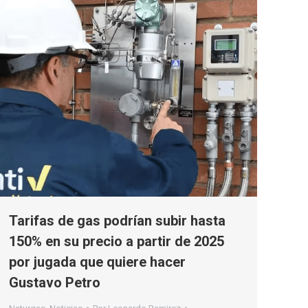
Tarifas de gas podrían subir hasta
150% en su precio a partir de 2025
por jugada que quiere hacer
Gustavo Petro