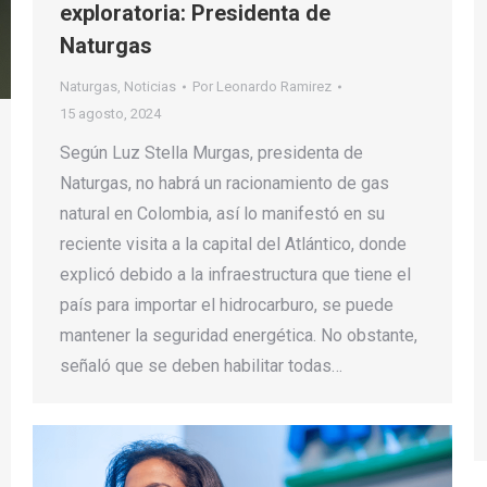
exploratoria: Presidenta de
Naturgas
Naturgas
,
Noticias
Por
Leonardo Ramirez
15 agosto, 2024
Según Luz Stella Murgas, presidenta de
Naturgas, no habrá un racionamiento de gas
natural en Colombia, así lo manifestó en su
reciente visita a la capital del Atlántico, donde
explicó debido a la infraestructura que tiene el
país para importar el hidrocarburo, se puede
mantener la seguridad energética. No obstante,
señaló que se deben habilitar todas…