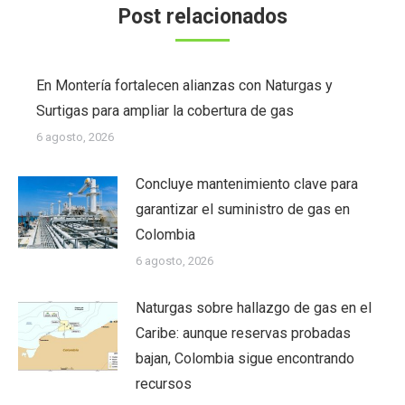
Post relacionados
En Montería fortalecen alianzas con Naturgas y
Surtigas para ampliar la cobertura de gas
6 agosto, 2026
Concluye mantenimiento clave para
garantizar el suministro de gas en
Colombia
6 agosto, 2026
Naturgas sobre hallazgo de gas en el
Caribe: aunque reservas probadas
bajan, Colombia sigue encontrando
recursos