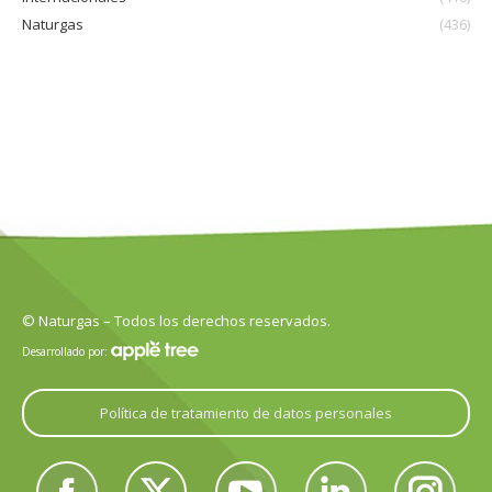
Naturgas
(436)
© Naturgas – Todos los derechos reservados.
Desarrollado por:
Política de tratamiento de datos personales
Encuéntranos en: