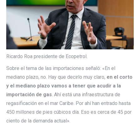
Ricardo Roa presidente de Ecopetrol.
Sobre el tema de las importaciones señaló: «En el
mediano plazo, no. Hay que decirlo muy claro,
en el corto
y el mediano plazo vamos a tener que acudir a la
importación de gas
. Ahí está una infraestructura de
regasificación en el mar Caribe. Por ahí han entrado hasta
450 millones de pies cúbicos día. Eso es cerca de 45 por
ciento de la demanda actual».