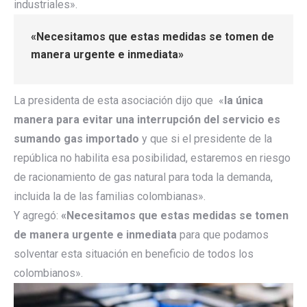
industriales».
«Necesitamos que estas medidas se tomen de
manera urgente e inmediata»
La presidenta de esta asociación dijo que «
la única
manera para evitar una interrupción del servicio es
sumando gas importado
y que si el presidente de la
república no habilita esa posibilidad, estaremos en riesgo
de racionamiento de gas natural para toda la demanda,
incluida la de las familias colombianas».
Y agregó:
«Necesitamos que estas medidas se tomen
de manera urgente e inmediata
para que podamos
solventar esta situación en beneficio de todos los
colombianos».