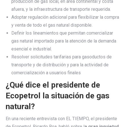
producción de gas local, en área continental y costa
afuera, y la infraestructura de transporte requerida.
Adoptar regulación adicional para flexibilizar la compra
y venta de todo el gas natural disponible.
Definir los lineamientos que permitan comercializar
gas natural importado para la atención de la demanda
esencial e industrial.
Resolver solicitudes tarifarias para gasoductos de
transporte y de distribución y para la actividad de
comercialización a usuarios finales
¿Qué dice el presidente de
Ecopetrol la situación de gas
natural?
En una reciente entrevista con EL TIEMPO, el presidente
de Ecopetrol, Ricardo Roa, habló sobre l
a gran inquietud