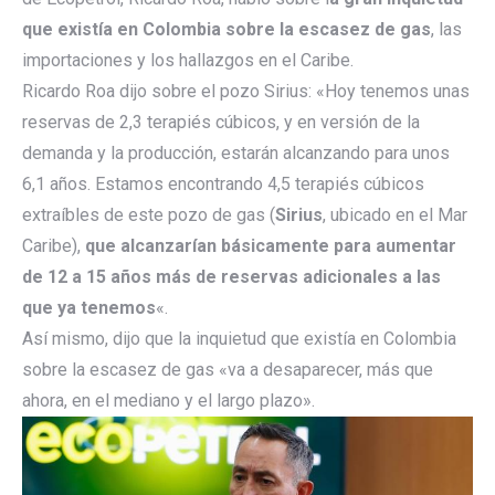
que existía en Colombia sobre la escasez de gas
, las
importaciones y los hallazgos en el Caribe.
Ricardo Roa dijo sobre el pozo Sirius: «Hoy tenemos unas
reservas de 2,3 terapiés cúbicos, y en versión de la
demanda y la producción, estarán alcanzando para unos
6,1 años. Estamos encontrando 4,5 terapiés cúbicos
extraíbles de este pozo de gas (
Sirius
, ubicado en el Mar
Caribe),
que alcanzarían básicamente para aumentar
de 12 a 15 años más de reservas adicionales a las
que ya tenemos
«.
Así mismo, dijo que la inquietud que existía en Colombia
sobre la escasez de gas «va a desaparecer, más que
ahora, en el mediano y el largo plazo».