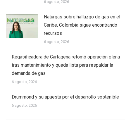
6 agosto, 2026
Naturgas sobre hallazgo de gas en el
Caribe, Colombia sigue encontrando
recursos
6 agosto, 2026
Regasificadora de Cartagena retomó operación plena
tras mantenimiento y queda lista para respaldar la
demanda de gas
6 agosto, 2026
Drummond y su apuesta por el desarrollo sostenible
6 agosto, 2026