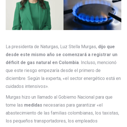
La presidenta de Naturgas, Luz Stella Murgas,
dijo que
desde este mismo año se comenzará a registrar un
déficit de gas natural en Colombia
. Incluso, mencionó
que este riesgo empezaría desde el primero de
diciembre. Según la experta, «el sector energético está en
cuidados intensivos».
Murgas hizo un llamado al Gobierno Nacional para que
tome las
medidas
necesarias para garantizar «el
abastecimiento de las familias colombianas, los taxistas,
los pequeños transportadores, los empleados