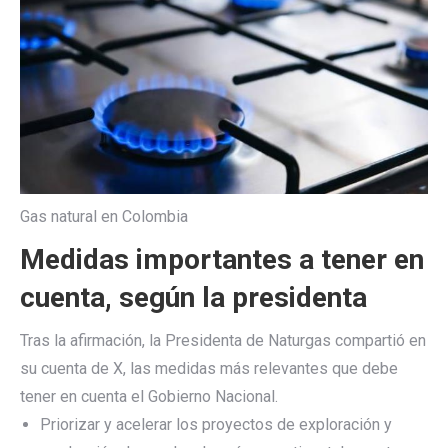
Gas natural en Colombia
Medidas importantes a tener en
cuenta, según la presidenta
Tras la afirmación, la Presidenta de Naturgas compartió en
su cuenta de X, las medidas más relevantes que debe
tener en cuenta el Gobierno Nacional.
Priorizar y acelerar los proyectos de exploración y