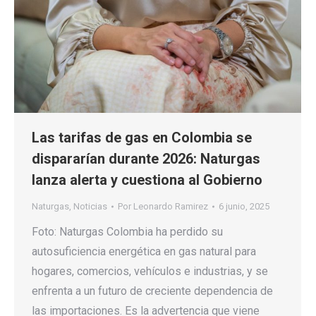
Las tarifas de gas en Colombia se
dispararían durante 2026: Naturgas
lanza alerta y cuestiona al Gobierno
Naturgas
,
Noticias
Por
Leonardo Ramirez
6 junio, 2025
Foto: Naturgas Colombia ha perdido su
autosuficiencia energética en gas natural para
hogares, comercios, vehículos e industrias, y se
enfrenta a un futuro de creciente dependencia de
las importaciones. Es la advertencia que viene