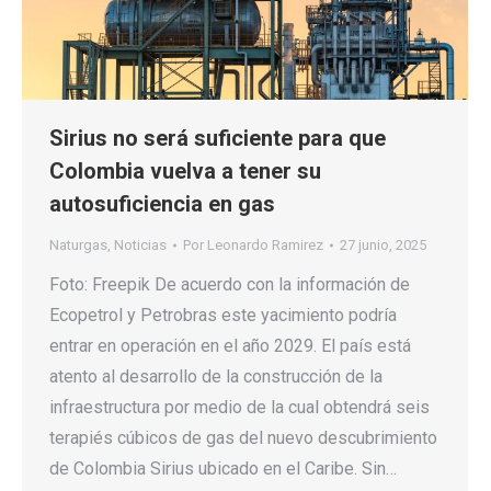
Sirius no será suficiente para que
Colombia vuelva a tener su
autosuficiencia en gas
Naturgas
,
Noticias
Por
Leonardo Ramirez
27 junio, 2025
Foto: Freepik De acuerdo con la información de
Ecopetrol y Petrobras este yacimiento podría
entrar en operación en el año 2029. El país está
atento al desarrollo de la construcción de la
infraestructura por medio de la cual obtendrá seis
terapiés cúbicos de gas del nuevo descubrimiento
de Colombia Sirius ubicado en el Caribe. Sin…