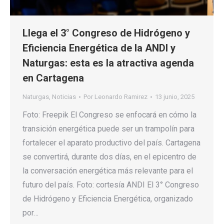
Llega el 3° Congreso de Hidrógeno y
Eficiencia Energética de la ANDI y
Naturgas: esta es la atractiva agenda
en Cartagena
Naturgas
,
Noticias
Por
Leonardo Ramirez
13 junio, 2025
Foto: Freepik El Congreso se enfocará en cómo la
transición energética puede ser un trampolín para
fortalecer el aparato productivo del país. Cartagena
se convertirá, durante dos días, en el epicentro de
la conversación energética más relevante para el
futuro del país. Foto: cortesía ANDI El 3° Congreso
de Hidrógeno y Eficiencia Energética, organizado
por…