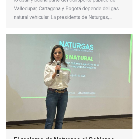
Valledupar, Cartagena y Bogotá depende del gas
natural vehicular. La presidenta de Naturgas,…