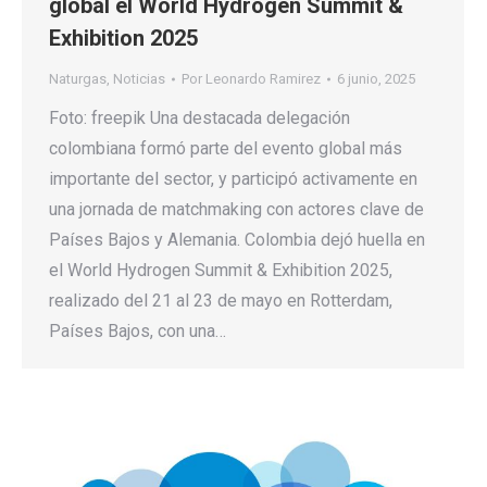
global el World Hydrogen Summit &
Exhibition 2025
Naturgas
,
Noticias
Por
Leonardo Ramirez
6 junio, 2025
Foto: freepik Una destacada delegación
colombiana formó parte del evento global más
importante del sector, y participó activamente en
una jornada de matchmaking con actores clave de
Países Bajos y Alemania. Colombia dejó huella en
el World Hydrogen Summit & Exhibition 2025,
realizado del 21 al 23 de mayo en Rotterdam,
Países Bajos, con una…