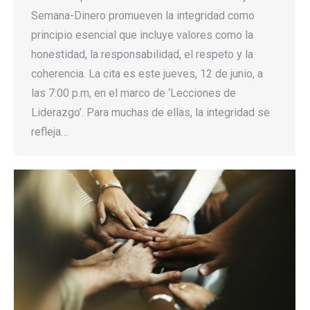
Semana-Dinero promueven la integridad como
principio esencial que incluye valores como la
honestidad, la responsabilidad, el respeto y la
coherencia. La cita es este jueves, 12 de junio, a
las 7:00 p.m, en el marco de ‘Lecciones de
Liderazgo’. Para muchas de ellas, la integridad se
refleja…