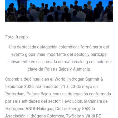
Foto: freepik
Una destacada delegación colombiana formó parte del
evento global más importante del sector, y participó
activamente en una jornada de matchmaking con actores
clave de Países Bajos y Alemania.
Colombia dejó huella en el World Hydrogen Summit &
Exhibition 2025, realizado del 21 al 23 de mayo en
Rotterdam, Países Bajos, con una delegación conformada
por seis entidades del sector: Hevolución, la Cámara de
Hidrógeno ANDI-Naturgas, Colibri Energy SAS, la
Asociación Hidrógeno Colombia, TwSolar y Viridi RE