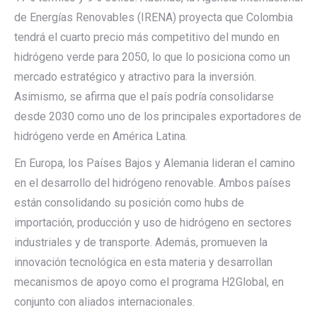
de Energías Renovables (IRENA) proyecta que Colombia
tendrá el cuarto precio más competitivo del mundo en
hidrógeno verde para 2050, lo que lo posiciona como un
mercado estratégico y atractivo para la inversión.
Asimismo, se afirma que el país podría consolidarse
desde 2030 como uno de los principales exportadores de
hidrógeno verde en América Latina.
En Europa, los Países Bajos y Alemania lideran el camino
en el desarrollo del hidrógeno renovable. Ambos países
están consolidando su posición como hubs de
importación, producción y uso de hidrógeno en sectores
industriales y de transporte. Además, promueven la
innovación tecnológica en esta materia y desarrollan
mecanismos de apoyo como el programa H2Global, en
conjunto con aliados internacionales.