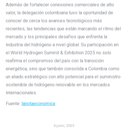
Además de fortalecer conexiones comerciales de alto
valor, la delegación colombiana tuvo la oportunidad de
conocer de cerca los avances tecnológicos más
recientes, las tendencias que están marcando el ritmo del
mercado y los principales desafíos que enfrenta la
industria del hidrógeno a nivel global. Su participación en
el World Hydrogen Summit & Exhibition 2025 no solo
reafirma el compromiso del país con la transición
energética, sino que también consolida a Colombia como
un aliado estratégico con alto potencial para el suministro
sostenible de hidrógeno renovable en los mercados
internacionales.
Fuente:
lanotaeconomica
6 junio, 2025