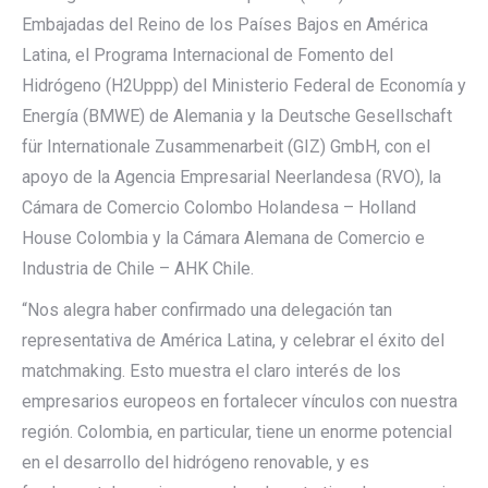
Embajadas del Reino de los Países Bajos en América
Latina, el Programa Internacional de Fomento del
Hidrógeno (H2Uppp) del Ministerio Federal de Economía y
Energía (BMWE) de Alemania y la Deutsche Gesellschaft
für Internationale Zusammenarbeit (GIZ) GmbH, con el
apoyo de la Agencia Empresarial Neerlandesa (RVO), la
Cámara de Comercio Colombo Holandesa – Holland
House Colombia y la Cámara Alemana de Comercio e
Industria de Chile – AHK Chile.
“Nos alegra haber confirmado una delegación tan
representativa de América Latina, y celebrar el éxito del
matchmaking. Esto muestra el claro interés de los
empresarios europeos en fortalecer vínculos con nuestra
región. Colombia, en particular, tiene un enorme potencial
en el desarrollo del hidrógeno renovable, y es