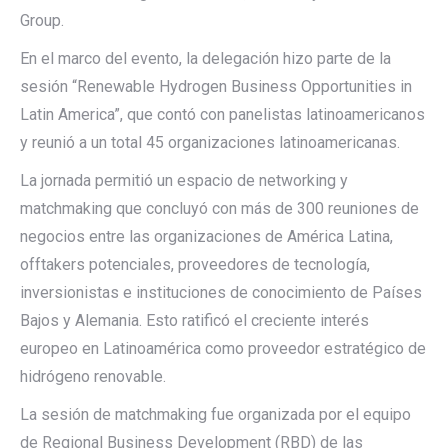
Group.
En el marco del evento, la delegación hizo parte de la
sesión “Renewable Hydrogen Business Opportunities in
Latin America”, que contó con panelistas latinoamericanos
y reunió a un total 45 organizaciones latinoamericanas.
La jornada permitió un espacio de networking y
matchmaking que concluyó con más de 300 reuniones de
negocios entre las organizaciones de América Latina,
offtakers potenciales, proveedores de tecnología,
inversionistas e instituciones de conocimiento de Países
Bajos y Alemania. Esto ratificó el creciente interés
europeo en Latinoamérica como proveedor estratégico de
hidrógeno renovable.
La sesión de matchmaking fue organizada por el equipo
de Regional Business Development (RBD) de las