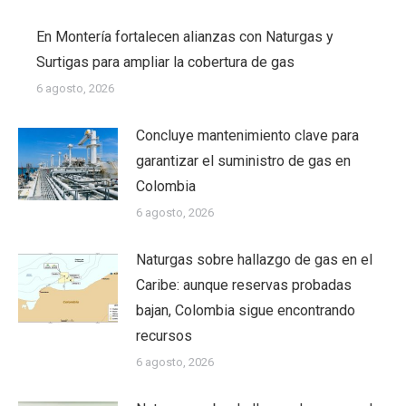
En Montería fortalecen alianzas con Naturgas y
Surtigas para ampliar la cobertura de gas
6 agosto, 2026
Concluye mantenimiento clave para
garantizar el suministro de gas en
Colombia
6 agosto, 2026
Naturgas sobre hallazgo de gas en el
Caribe: aunque reservas probadas
bajan, Colombia sigue encontrando
recursos
6 agosto, 2026