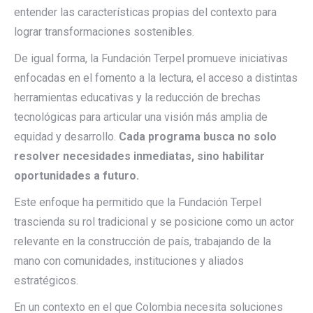
entender las características propias del contexto para
lograr transformaciones sostenibles.
De igual forma, la Fundación Terpel promueve iniciativas
enfocadas en el fomento a la lectura, el acceso a distintas
herramientas educativas y la reducción de brechas
tecnológicas para articular una visión más amplia de
equidad y desarrollo.
Cada programa busca no solo
resolver necesidades inmediatas, sino habilitar
oportunidades a futuro.
Este enfoque ha permitido que la Fundación Terpel
trascienda su rol tradicional y se posicione como un actor
relevante en la construcción de país, trabajando de la
mano con comunidades, instituciones y aliados
estratégicos.
En un contexto en el que Colombia necesita soluciones