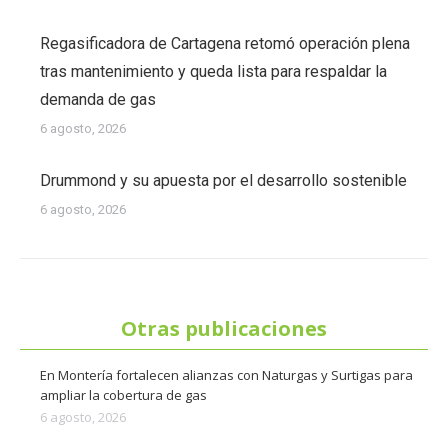
Regasificadora de Cartagena retomó operación plena
tras mantenimiento y queda lista para respaldar la
demanda de gas
6 agosto, 2026
Drummond y su apuesta por el desarrollo sostenible
6 agosto, 2026
Otras publicaciones
En Montería fortalecen alianzas con Naturgas y Surtigas para
ampliar la cobertura de gas
6 agosto, 2026