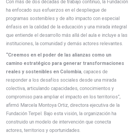
Con más de dos décadas de trabajo continuo, la Fundación
ha enfocado sus esfuerzos en el despliegue de
programas sostenibles y de alto impacto con especial
énfasis en la calidad de la educación y una mirada integral
que entiende el desarrollo más allá del aula e incluye a las
instituciones, la comunidad y demás actores relevantes.
“Creemos en el poder de las alianzas como un
camino estratégico para generar transformaciones
reales y sostenibles en Colombia
, capaces de
responder a los desafíos sociales desde una mirada
colectiva, articulando capacidades, conocimientos y
compromiso para ampliar el impacto en los territorios”,
afirmó Marcela Montoya Ortiz, directora ejecutiva de la
Fundación Terpel. Bajo esta visión, la organización ha
construido un modelo de intervención que conecta
actores, territorios y oportunidades.