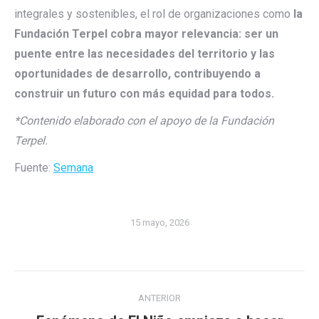
integrales y sostenibles, el rol de organizaciones como
la
Fundación Terpel cobra mayor relevancia: ser un
puente entre las necesidades del territorio y las
oportunidades de desarrollo, contribuyendo a
construir un futuro con más equidad para todos.
*Contenido elaborado con el apoyo de la Fundación
Terpel.
Fuente:
Semana
15 mayo, 2026
Navegación
ANTERIOR
entre