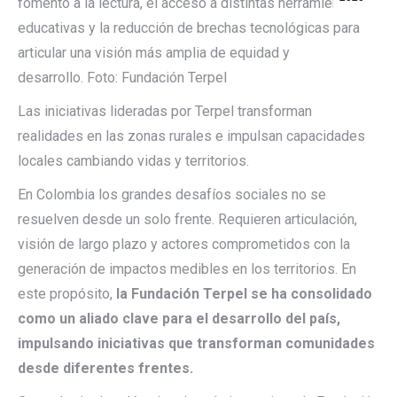
fomento a la lectura, el acceso a distintas herramientas
educativas y la reducción de brechas tecnológicas para
articular una visión más amplia de equidad y
desarrollo.
Foto: Fundación Terpel
Las iniciativas lideradas por Terpel transforman
realidades en las zonas rurales e impulsan capacidades
locales cambiando vidas y territorios.
En Colombia los grandes desafíos sociales no se
resuelven desde un solo frente. Requieren articulación,
visión de largo plazo y actores comprometidos con la
generación de impactos medibles en los territorios. En
este propósito,
la Fundación Terpel se ha consolidado
como un aliado clave para el desarrollo del país,
impulsando iniciativas que transforman comunidades
desde diferentes frentes.