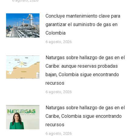
6 agosto, 2026
Concluye mantenimiento clave para
garantizar el suministro de gas en
Colombia
6 agosto, 2026
Naturgas sobre hallazgo de gas en el
Caribe: aunque reservas probadas
bajan, Colombia sigue encontrando
recursos
6 agosto, 2026
Naturgas sobre hallazgo de gas en el
Caribe, Colombia sigue encontrando
recursos
6 agosto, 2026