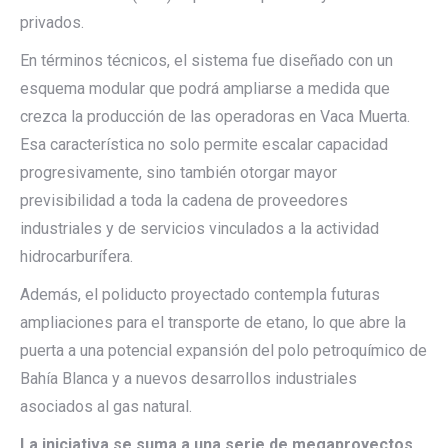
privados.
En términos técnicos, el sistema fue diseñado con un
esquema modular que podrá ampliarse a medida que
crezca la producción de las operadoras en Vaca Muerta.
Esa característica no solo permite escalar capacidad
progresivamente, sino también otorgar mayor
previsibilidad a toda la cadena de proveedores
industriales y de servicios vinculados a la actividad
hidrocarburífera.
Además, el poliducto proyectado contempla futuras
ampliaciones para el transporte de etano, lo que abre la
puerta a una potencial expansión del polo petroquímico de
Bahía Blanca y a nuevos desarrollos industriales
asociados al gas natural.
La iniciativa se suma a una serie de megaproyectos