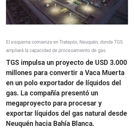
El esquema comienza en Tratayén, Neuquén, donde TGS
ampliará la capacidad de procesamiento de gas.
TGS impulsa un proyecto de USD 3.000
millones para convertir a Vaca Muerta
en un polo exportador de líquidos del
gas. La compañía presentó un
megaproyecto para procesar y
exportar líquidos del gas natural desde
Neuquén hacia Bahía Blanca.