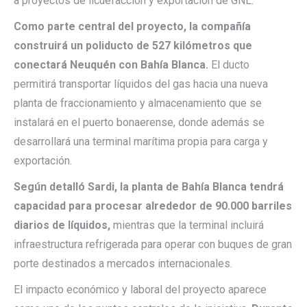
a proyectos de licuefacción y exportación de GNL.
Como parte central del proyecto, la compañía
construirá un poliducto de 527 kilómetros que
conectará Neuquén con Bahía Blanca.
El ducto
permitirá transportar líquidos del gas hacia una nueva
planta de fraccionamiento y almacenamiento que se
instalará en el puerto bonaerense, donde además se
desarrollará una terminal marítima propia para carga y
exportación.
Según detalló Sardi, la planta de Bahía Blanca tendrá
capacidad para procesar alrededor de 90.000 barriles
diarios de líquidos,
mientras que la terminal incluirá
infraestructura refrigerada para operar con buques de gran
porte destinados a mercados internacionales.
El impacto económico y laboral del proyecto aparece