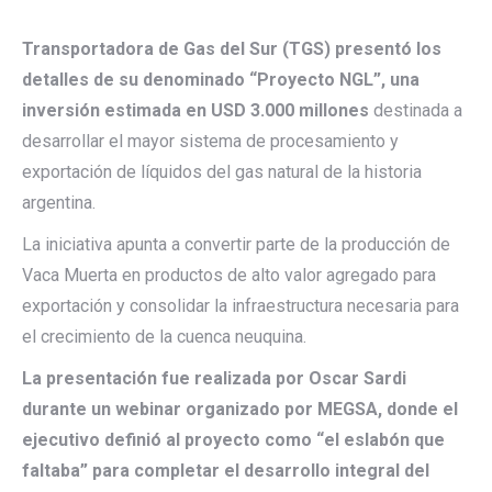
Transportadora de Gas del Sur (TGS) presentó los
detalles de su denominado “Proyecto NGL”, una
inversión estimada en USD 3.000 millones
destinada a
desarrollar el mayor sistema de procesamiento y
exportación de líquidos del gas natural de la historia
argentina.
La iniciativa apunta a convertir parte de la producción de
Vaca Muerta en productos de alto valor agregado para
exportación y consolidar la infraestructura necesaria para
el crecimiento de la cuenca neuquina.
La presentación fue realizada por Oscar Sardi
durante un webinar organizado por MEGSA, donde el
ejecutivo definió al proyecto como “el eslabón que
faltaba” para completar el desarrollo integral del