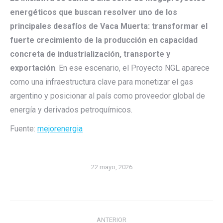
energéticos que buscan resolver uno de los
principales desafíos de Vaca Muerta: transformar el
fuerte crecimiento de la producción en capacidad
concreta de industrialización, transporte y
exportación
. En ese escenario, el Proyecto NGL aparece
como una infraestructura clave para monetizar el gas
argentino y posicionar al país como proveedor global de
energía y derivados petroquímicos.
Fuente:
mejorenergia
22 mayo, 2026
Navegación
ANTERIOR