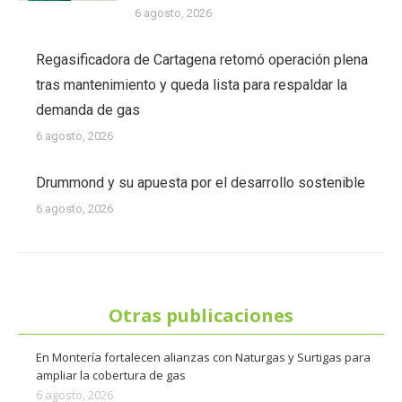
6 agosto, 2026
Regasificadora de Cartagena retomó operación plena
tras mantenimiento y queda lista para respaldar la
demanda de gas
6 agosto, 2026
Drummond y su apuesta por el desarrollo sostenible
6 agosto, 2026
Otras publicaciones
En Montería fortalecen alianzas con Naturgas y Surtigas para
ampliar la cobertura de gas
6 agosto, 2026