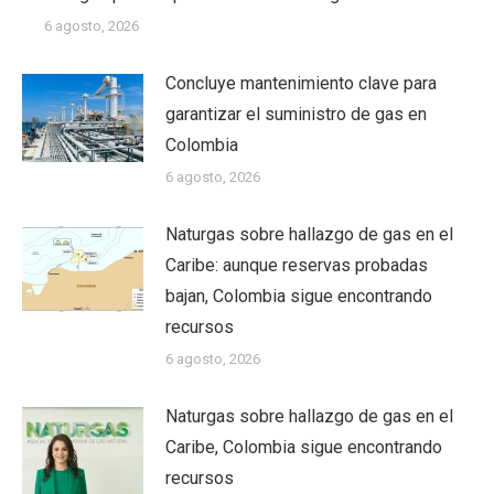
6 agosto, 2026
Concluye mantenimiento clave para
garantizar el suministro de gas en
Colombia
6 agosto, 2026
Naturgas sobre hallazgo de gas en el
Caribe: aunque reservas probadas
bajan, Colombia sigue encontrando
recursos
6 agosto, 2026
Naturgas sobre hallazgo de gas en el
Caribe, Colombia sigue encontrando
recursos