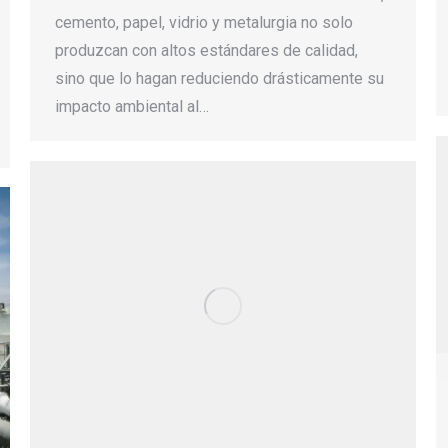
cemento, papel, vidrio y metalurgia no solo
produzcan con altos estándares de calidad,
sino que lo hagan reduciendo drásticamente su
impacto ambiental al…