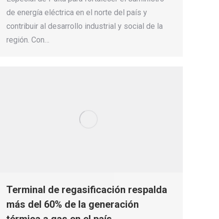
de energía eléctrica en el norte del país y
contribuir al desarrollo industrial y social de la
región. Con…
Terminal de regasificación respalda
más del 60% de la generación