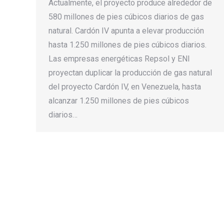
Actualmente, el proyecto produce alrededor de
580 millones de pies cúbicos diarios de gas
natural. Cardón IV apunta a elevar producción
hasta 1.250 millones de pies cúbicos diarios.
Las empresas energéticas Repsol y ENI
proyectan duplicar la producción de gas natural
del proyecto Cardón IV, en Venezuela, hasta
alcanzar 1.250 millones de pies cúbicos
diarios…