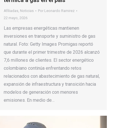
térmica a gas en el país
Afiliadas
,
Noticias
Por
Leonardo Ramirez
22 mayo, 2026
Las empresas energéticas mantienen
inversiones en transporte y suministro de gas
natural. Foto: Getty Images Promigas reportó
que durante el primer trimestre de 2026 alcanzó
7,6 millones de clientes. El sector energético
colombiano continúa enfrentando retos
relacionados con abastecimiento de gas natural,
expansión de infraestructura y transición hacia
modelos de generación con menores
emisiones. En medio de…