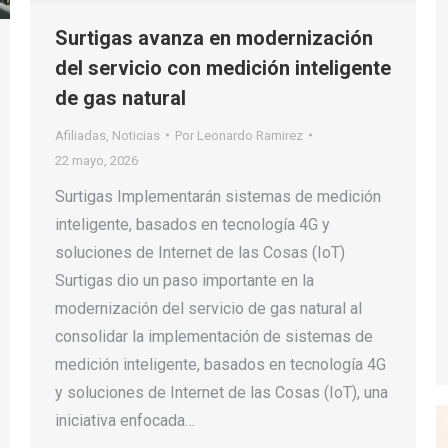
Surtigas avanza en modernización
del servicio con medición inteligente
de gas natural
Afiliadas
,
Noticias
Por
Leonardo Ramirez
22 mayo, 2026
Surtigas Implementarán sistemas de medición
inteligente, basados en tecnología 4G y
soluciones de Internet de las Cosas (IoT)
Surtigas dio un paso importante en la
modernización del servicio de gas natural al
consolidar la implementación de sistemas de
medición inteligente, basados en tecnología 4G
y soluciones de Internet de las Cosas (IoT), una
iniciativa enfocada…