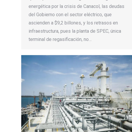
energética por la crisis de Canacol, las deudas
del Gobierno con el sector eléctrico, que
ascienden a $9,2 billones, y los retrasos en
infraestructura, pues la planta de SPEC, única
terminal de regasificación, no…