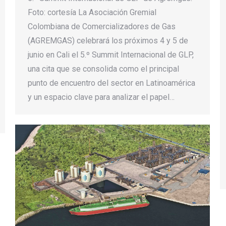
Foto: cortesía La Asociación Gremial
Colombiana de Comercializadores de Gas
(AGREMGAS) celebrará los próximos 4 y 5 de
junio en Cali el 5.º Summit Internacional de GLP,
una cita que se consolida como el principal
punto de encuentro del sector en Latinoamérica
y un espacio clave para analizar el papel…