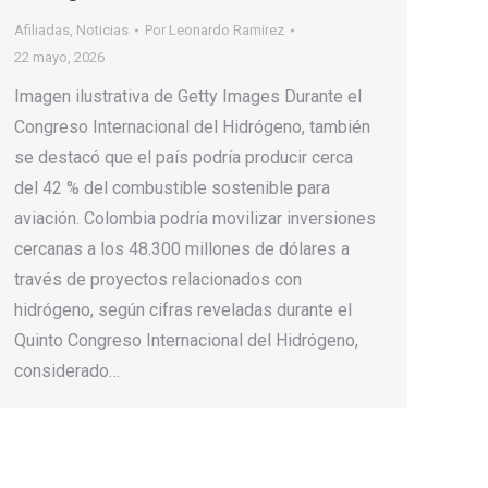
Afiliadas
,
Noticias
Por
Leonardo Ramirez
22 mayo, 2026
Imagen ilustrativa de Getty Images Durante el
Congreso Internacional del Hidrógeno, también
se destacó que el país podría producir cerca
del 42 % del combustible sostenible para
aviación. Colombia podría movilizar inversiones
cercanas a los 48.300 millones de dólares a
través de proyectos relacionados con
hidrógeno, según cifras reveladas durante el
Quinto Congreso Internacional del Hidrógeno,
considerado…