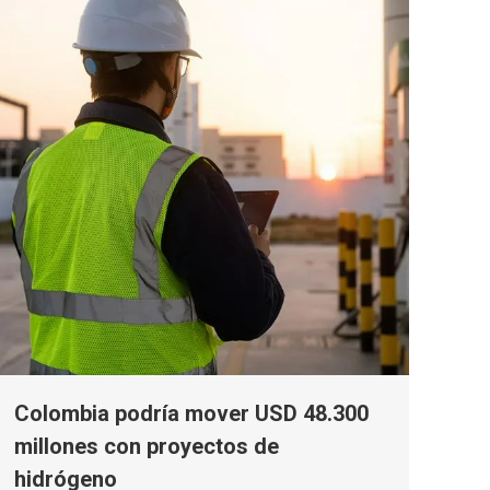
Colombia podría mover USD 48.300
millones con proyectos de
hidrógeno