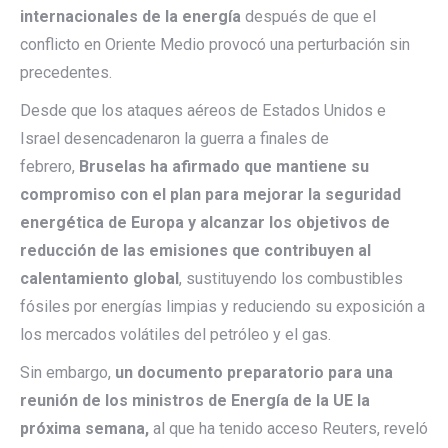
internacionales de la energía
después de que el
conflicto en Oriente Medio provocó una perturbación sin
precedentes.
Desde que los ataques aéreos de Estados Unidos e
Israel desencadenaron la guerra a finales de
febrero,
Bruselas ha afirmado que mantiene su
compromiso con el plan para mejorar la seguridad
energética de Europa y alcanzar los objetivos de
reducción de las emisiones que contribuyen al
calentamiento global
, sustituyendo los combustibles
fósiles por energías limpias y reduciendo su exposición a
los mercados volátiles del petróleo y el gas.
Sin embargo,
un documento preparatorio para una
reunión de los ministros de Energía de la UE la
próxima semana,
al que ha tenido acceso Reuters, reveló