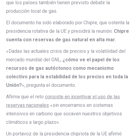
que los países también tienen previsto debatir la
producción local de gas.
El documento ha sido elaborado por Chipre, que ostenta la
presidencia rotativa de la UE y presidirá la reunión.
Chipre
cuenta con reservas de gas natural en alta mar.
«Dadas las actuales crisis de precios y la volatilidad del
mercado mundial del GNL,
¿cómo ve el papel de los
recursos de gas autóctonos como mecanismo
colectivo para la estabilidad de los precios en toda la
Unión?
«, pregunta el documento.
Afirma que el reto
consiste en incentivar el uso de las
reservas nacionales
«sin encerrarnos en sistemas
intensivos en carbono que socaven nuestros objetivos
climáticos a largo plazo».
Un portavoz de la presidencia chipriota de la UE afirmó