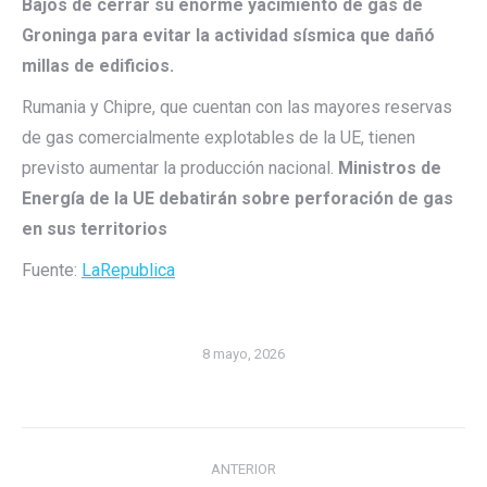
Bajos de cerrar su enorme yacimiento de gas de
Groninga para evitar la actividad sísmica que dañó
millas de edificios.
Rumania y Chipre, que cuentan con las mayores reservas
de gas comercialmente explotables de la UE, tienen
previsto aumentar la producción nacional.
Ministros de
Energía de la UE debatirán sobre perforación de gas
en sus territorios
Fuente:
LaRepublica
8 mayo, 2026
Navegación
ANTERIOR