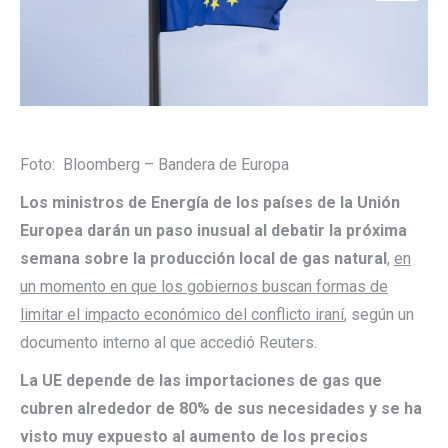
Foto: Bloomberg – Bandera de Europa
Los ministros de Energía de los países de la Unión
Europea darán un paso inusual al debatir la próxima
semana sobre la producción local de gas natural
,
en
un momento en que los gobiernos buscan formas de
limitar el impacto económico del conflicto iraní
, según un
documento interno al que accedió Reuters.
La UE depende de las importaciones de gas que
cubren alrededor de 80% de sus necesidades y se ha
visto muy expuesto al aumento de los precios