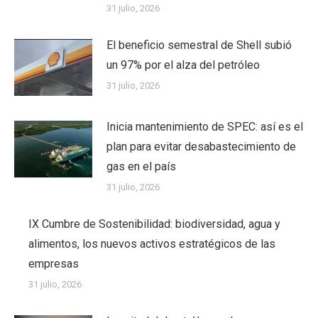
31 julio, 2026
El beneficio semestral de Shell subió
un 97% por el alza del petróleo
31 julio, 2026
Inicia mantenimiento de SPEC: así es el
plan para evitar desabastecimiento de
gas en el país
31 julio, 2026
IX Cumbre de Sostenibilidad: biodiversidad, agua y
alimentos, los nuevos activos estratégicos de las
empresas
31 julio, 2026