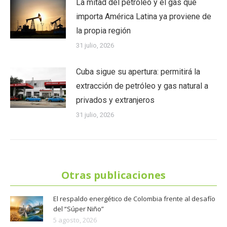
La mitad del petróleo y el gas que
importa América Latina ya proviene de
la propia región
31 julio, 2026
Cuba sigue su apertura: permitirá la
extracción de petróleo y gas natural a
privados y extranjeros
31 julio, 2026
Otras publicaciones
El respaldo energético de Colombia frente al desafío
del “Súper Niño”
5 agosto, 2026