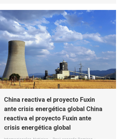
China reactiva el proyecto Fuxin
ante crisis energética global China
reactiva el proyecto Fuxin ante
crisis energética global