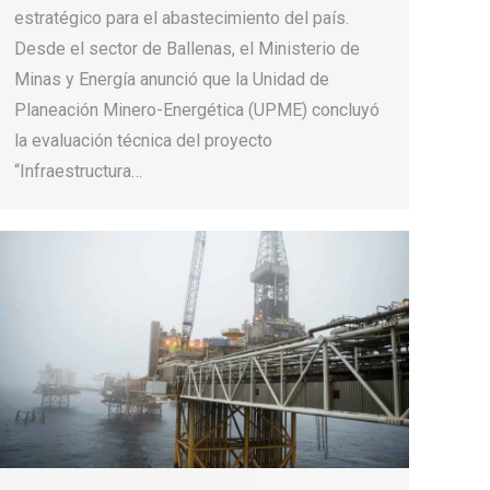
estratégico para el abastecimiento del país.
Desde el sector de Ballenas, el Ministerio de
Minas y Energía anunció que la Unidad de
Planeación Minero-Energética (UPME) concluyó
la evaluación técnica del proyecto
“Infraestructura…