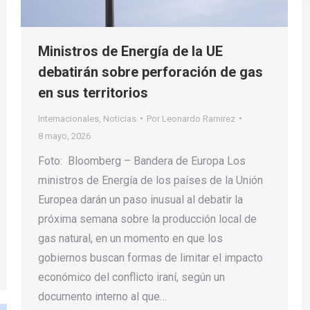
Ministros de Energía de la UE
debatirán sobre perforación de gas
en sus territorios
Internacionales
,
Noticias
Por
Leonardo Ramirez
8 mayo, 2026
Foto: Bloomberg – Bandera de Europa Los
ministros de Energía de los países de la Unión
Europea darán un paso inusual al debatir la
próxima semana sobre la producción local de
gas natural, en un momento en que los
gobiernos buscan formas de limitar el impacto
económico del conflicto iraní, según un
documento interno al que…