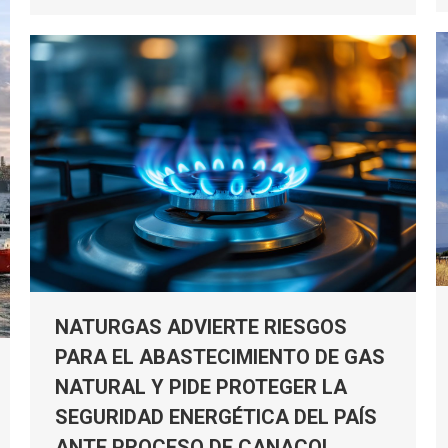
NATURGAS ADVIERTE RIESGOS
PARA EL ABASTECIMIENTO DE GAS
NATURAL Y PIDE PROTEGER LA
SEGURIDAD ENERGÉTICA DEL PAÍS
ANTE PROCESO DE CANACOL