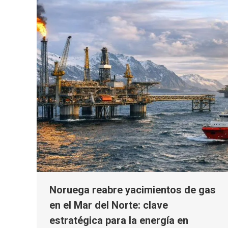
Noruega reabre yacimientos de gas
en el Mar del Norte: clave
estratégica para la energía en