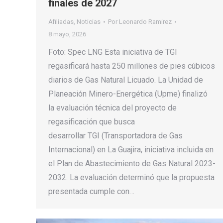
finales de 2027
Afiliadas
,
Noticias
Por
Leonardo Ramirez
8 mayo, 2026
Foto: Spec LNG Esta iniciativa de TGI
regasificará hasta 250 millones de pies cúbicos
diarios de Gas Natural Licuado. La Unidad de
Planeación Minero-Energética (Upme) finalizó
la evaluación técnica del proyecto de
regasificación que busca
desarrollar TGI (Transportadora de Gas
Internacional) en La Guajira, iniciativa incluida en
el Plan de Abastecimiento de Gas Natural 2023-
2032. La evaluación determinó que la propuesta
presentada cumple con…