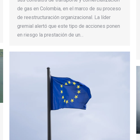
de gas en Colombia, en el marco de su proceso
de reestructuración organizacional. La líder
gremial alertó que este tipo de acciones ponen
en riesgo la prestación de un…