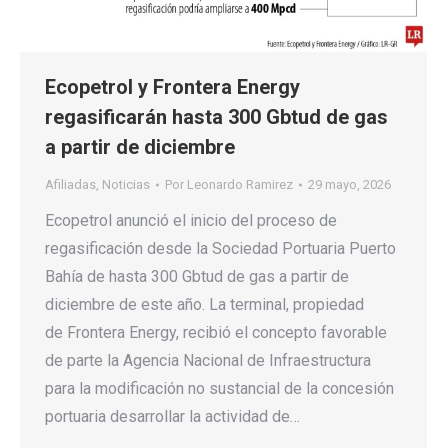
Ecopetrol y Frontera Energy
regasificarán hasta 300 Gbtud de gas
a partir de diciembre
Afiliadas
,
Noticias
Por
Leonardo Ramirez
29 mayo, 2026
Ecopetrol anunció el inicio del proceso de
regasificación desde la Sociedad Portuaria Puerto
Bahía de hasta 300 Gbtud de gas a partir de
diciembre de este año. La terminal, propiedad
de Frontera Energy, recibió el concepto favorable
de parte la Agencia Nacional de Infraestructura
para la modificación no sustancial de la concesión
portuaria desarrollar la actividad de…