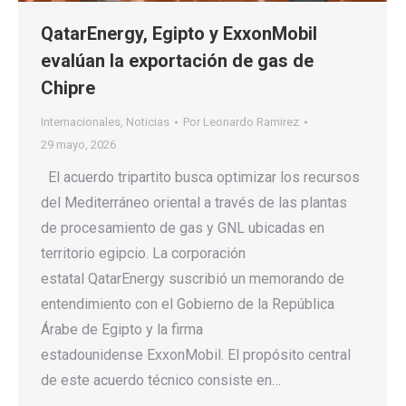
QatarEnergy, Egipto y ExxonMobil
evalúan la exportación de gas de
Chipre
Internacionales
,
Noticias
Por
Leonardo Ramirez
29 mayo, 2026
El acuerdo tripartito busca optimizar los recursos
del Mediterráneo oriental a través de las plantas
de procesamiento de gas y GNL ubicadas en
territorio egipcio. La corporación
estatal QatarEnergy suscribió un memorando de
entendimiento con el Gobierno de la República
Árabe de Egipto y la firma
estadounidense ExxonMobil. El propósito central
de este acuerdo técnico consiste en…