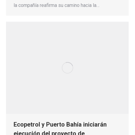
la compañía reafirma su camino hacia la…
Ecopetrol y Puerto Bahía iniciarán
ejecución del proyecto de