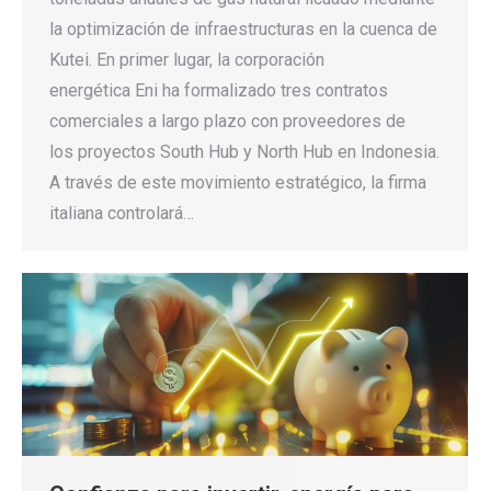
la optimización de infraestructuras en la cuenca de
Kutei. En primer lugar, la corporación
energética Eni ha formalizado tres contratos
comerciales a largo plazo con proveedores de
los proyectos South Hub y North Hub en Indonesia.
A través de este movimiento estratégico, la firma
italiana controlará…