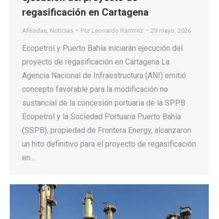
regasificación en Cartagena
Afiliadas
,
Noticias
Por
Leonardo Ramirez
29 mayo, 2026
Ecopetrol y Puerto Bahía iniciarán ejecución del
proyecto de regasificación en Cartagena La
Agencia Nacional de Infraestructura (ANI) emitió
concepto favorable para la modificación no
sustancial de la concesión portuaria de la SPPB
Ecopetrol y la Sociedad Portuaria Puerto Bahía
(SSPB), propiedad de Frontera Energy, alcanzaron
un hito definitivo para el proyecto de regasificación
en…