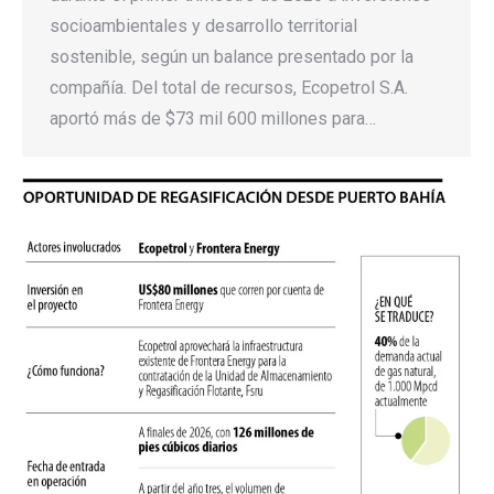
socioambientales y desarrollo territorial
sostenible, según un balance presentado por la
compañía. Del total de recursos, Ecopetrol S.A.
aportó más de $73 mil 600 millones para…