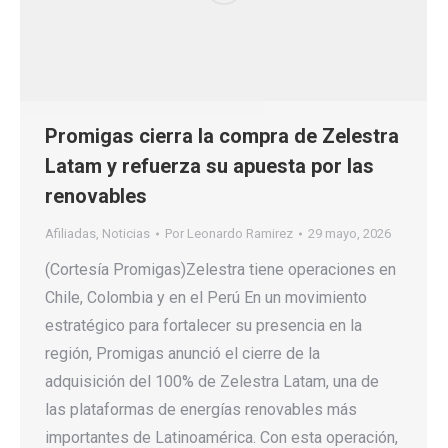
Promigas cierra la compra de Zelestra
Latam y refuerza su apuesta por las
renovables
Afiliadas
,
Noticias
Por
Leonardo Ramirez
29 mayo, 2026
(Cortesía Promigas)Zelestra tiene operaciones en
Chile, Colombia y en el Perú En un movimiento
estratégico para fortalecer su presencia en la
región, Promigas anunció el cierre de la
adquisición del 100% de Zelestra Latam, una de
las plataformas de energías renovables más
importantes de Latinoamérica. Con esta operación,