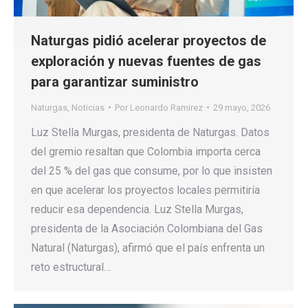
Naturgas pidió acelerar proyectos de
exploración y nuevas fuentes de gas
para garantizar suministro
Naturgas
,
Noticias
Por
Leonardo Ramirez
29 mayo, 2026
Luz Stella Murgas, presidenta de Naturgas. Datos
del gremio resaltan que Colombia importa cerca
del 25 % del gas que consume, por lo que insisten
en que acelerar los proyectos locales permitiría
reducir esa dependencia. Luz Stella Murgas,
presidenta de la Asociación Colombiana del Gas
Natural (Naturgas), afirmó que el país enfrenta un
reto estructural…