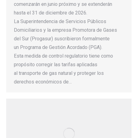
comenzarán en junio próximo y se extenderán
hasta el 31 de diciembre de 2026.
La Superintendencia de Servicios Públicos
Domiciliarios y la empresa Promotora de Gases
del Sur (Progasur) suscribieron formalmente
un Programa de Gestión Acordado (PGA).
Esta medida de control regulatorio tiene como
propósito corregir las tarifas aplicadas
al transporte de gas natural y proteger los
derechos económicos de…