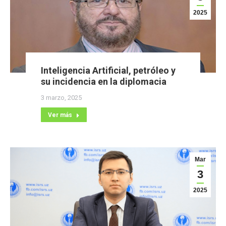
2025
Inteligencia Artificial, petróleo y
su incidencia en la diplomacia
3 marzo, 2025
Ver más
Mar
3
2025