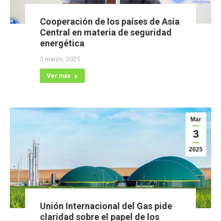
Cooperación de los países de Asia
Central en materia de seguridad
energética
3 marzo, 2025
Ver más
Mar
3
2025
Unión Internacional del Gas pide
claridad sobre el papel de los