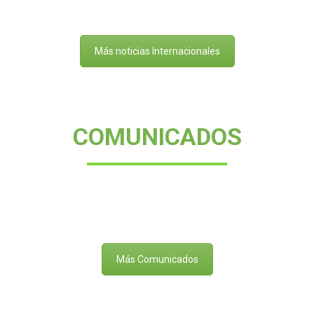
Más noticias Internacionales
COMUNICADOS
Más Comunicados