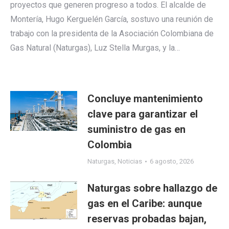
proyectos que generen progreso a todos. El alcalde de
Montería, Hugo Kerguelén García, sostuvo una reunión de
trabajo con la presidenta de la Asociación Colombiana de
Gas Natural (Naturgas), Luz Stella Murgas, y la…
Concluye mantenimiento
clave para garantizar el
suministro de gas en
Colombia
Naturgas
,
Noticias
6 agosto, 2026
Naturgas sobre hallazgo de
gas en el Caribe: aunque
reservas probadas bajan,