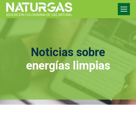
Noticias sobre
energías limpias