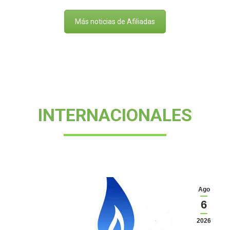
Más noticias de Afiliadas
INTERNACIONALES
Ago
6
2026