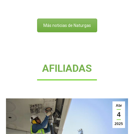
Más noticias de Naturgas
AFILIADAS
Abr
4
2025