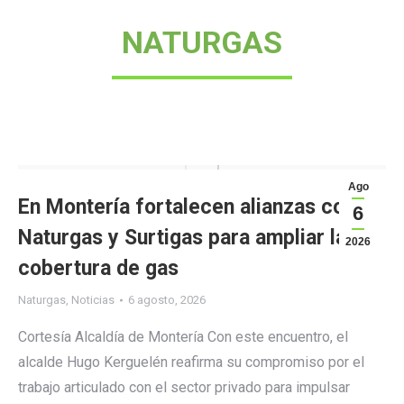
NATURGAS
Ago
En Montería fortalecen alianzas con
6
Naturgas y Surtigas para ampliar la
2026
cobertura de gas
Naturgas
,
Noticias
6 agosto, 2026
Cortesía Alcaldía de Montería Con este encuentro, el
alcalde Hugo Kerguelén reafirma su compromiso por el
trabajo articulado con el sector privado para impulsar