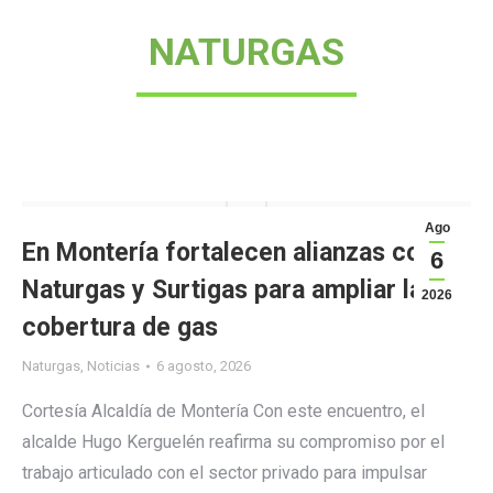
NATURGAS
Ago
En Montería fortalecen alianzas con
6
Naturgas y Surtigas para ampliar la
2026
cobertura de gas
Naturgas
,
Noticias
6 agosto, 2026
Cortesía Alcaldía de Montería Con este encuentro, el
alcalde Hugo Kerguelén reafirma su compromiso por el
trabajo articulado con el sector privado para impulsar