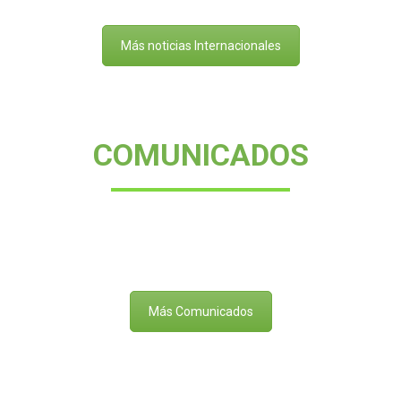
Más noticias Internacionales
COMUNICADOS
Más Comunicados