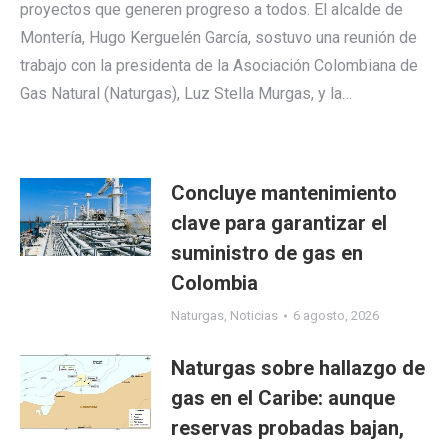
proyectos que generen progreso a todos. El alcalde de
Montería, Hugo Kerguelén García, sostuvo una reunión de
trabajo con la presidenta de la Asociación Colombiana de
Gas Natural (Naturgas), Luz Stella Murgas, y la…
Concluye mantenimiento
clave para garantizar el
suministro de gas en
Colombia
Naturgas
,
Noticias
6 agosto, 2026
Naturgas sobre hallazgo de
gas en el Caribe: aunque
reservas probadas bajan,