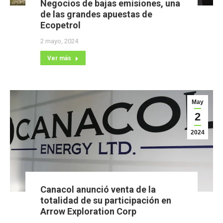
Negocios de bajas emisiones, una
de las grandes apuestas de
Ecopetrol
2 mayo, 2024
Ver más
May
2
2024
Canacol anunció venta de la
totalidad de su participación en
Arrow Exploration Corp