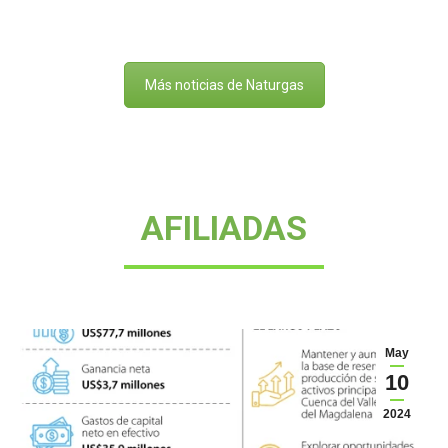
Más noticias de Naturgas
AFILIADAS
May
10
2024