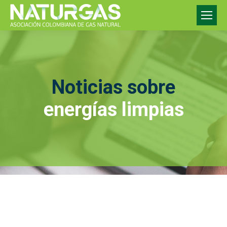
Noticias sobre
energías limpias