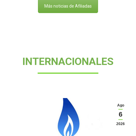
Más noticias de Afiliadas
INTERNACIONALES
Ago
6
2026