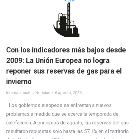
Con los indicadores más bajos desde
2009: La Unión Europea no logra
reponer sus reservas de gas para el
invierno
Internacionales
,
Noticias
6 agosto, 2026
Los gobiernos europeos se enfrentan a nuevos
problemas a medida que se acerca la temporada de
calefacción. A principios de agosto, las reservas del gas
resultaron repuestas solo hasta las 57,1% en el territorio