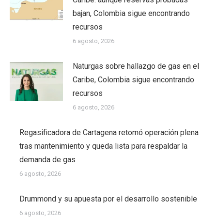
bajan, Colombia sigue encontrando
recursos
6 agosto, 2026
Naturgas sobre hallazgo de gas en el
Caribe, Colombia sigue encontrando
recursos
6 agosto, 2026
Regasificadora de Cartagena retomó operación plena
tras mantenimiento y queda lista para respaldar la
demanda de gas
6 agosto, 2026
Drummond y su apuesta por el desarrollo sostenible
6 agosto, 2026