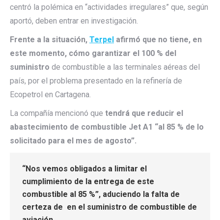
centró la polémica en “actividades irregulares” que, según
aportó, deben entrar en investigación.
Frente a la situación,
Terpel
afirmó que no tiene, en
este momento, cómo garantizar el 100 % del
suministro
de combustible a las terminales aéreas del
país, por el problema presentado en la refinería de
Ecopetrol en Cartagena.
La compañía mencionó que
tendrá que reducir el
abastecimiento de combustible Jet A1 “al 85 % de lo
solicitado para el mes de agosto”.
“Nos vemos obligados a limitar el
cumplimiento de la entrega de este
combustible al 85 %”, aduciendo la falta de
certeza de en el suministro de combustible de
aviación.