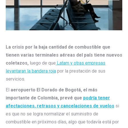
La crisis por la baja cantidad de combustible que
tienen varias terminales aéreas del país tiene nuevos
coletazos,
luego de que
Latam y otras empresas
levantaran la bandera roja
por la prestación de sus
servicios.
El
aeropuerto El Dorado de Bogotá, el más
importante de Colombia, prevé que
podría tener
afectaciones, retrasos y cancelaciones de vuelos
si
es que no se logra normalizar el suministro de
combustible en próximos días, algo que todavía está por