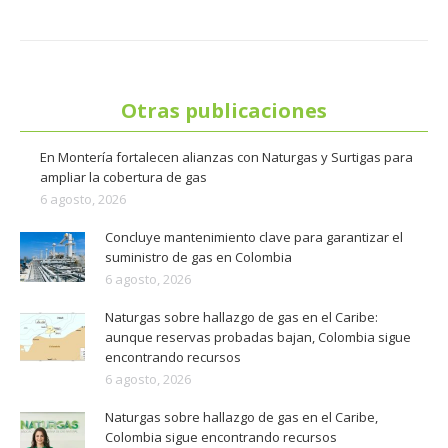
Otras publicaciones
En Montería fortalecen alianzas con Naturgas y Surtigas para
ampliar la cobertura de gas
6 agosto, 2026
Concluye mantenimiento clave para garantizar el
suministro de gas en Colombia
6 agosto, 2026
Naturgas sobre hallazgo de gas en el Caribe:
aunque reservas probadas bajan, Colombia sigue
encontrando recursos
6 agosto, 2026
Naturgas sobre hallazgo de gas en el Caribe,
Colombia sigue encontrando recursos