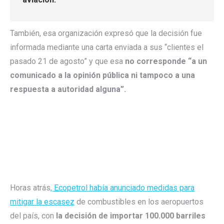
También, esa organización expresó que la decisión fue
informada mediante una carta enviada a sus “clientes el
pasado 21 de agosto” y que esa
no corresponde “a un
comunicado a la opinión pública ni tampoco a una
respuesta a autoridad alguna”.
Horas atrás
, Ecopetrol había anunciado medidas para
mitigar la escasez
de combustibles en los aeropuertos
del país, con
la decisión de importar 100.000 barriles