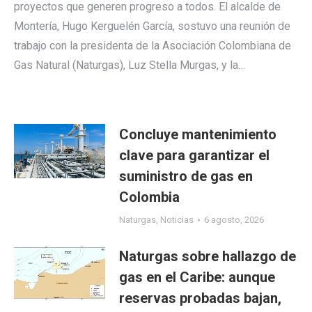
proyectos que generen progreso a todos. El alcalde de
Montería, Hugo Kerguelén García, sostuvo una reunión de
trabajo con la presidenta de la Asociación Colombiana de
Gas Natural (Naturgas), Luz Stella Murgas, y la…
Concluye mantenimiento
clave para garantizar el
suministro de gas en
Colombia
Naturgas
,
Noticias
6 agosto, 2026
Naturgas sobre hallazgo de
gas en el Caribe: aunque
reservas probadas bajan,