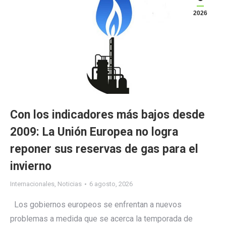
2026
Con los indicadores más bajos desde
2009: La Unión Europea no logra
reponer sus reservas de gas para el
invierno
Internacionales
,
Noticias
6 agosto, 2026
Los gobiernos europeos se enfrentan a nuevos
problemas a medida que se acerca la temporada de