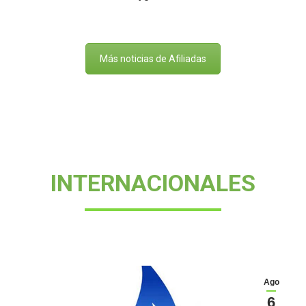
Más noticias de Afiliadas
INTERNACIONALES
Ago
6