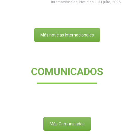
Internacionales
,
Noticias
31 julio, 2026
Más noticias Internacionales
COMUNICADOS
Más Comunicados