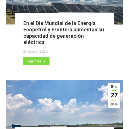
En el Día Mundial de la Energía
Ecopetrol y Frontera aumentan su
capacidad de generación
eléctrica
27 enero, 2026
Ver más
Ene
27
2026