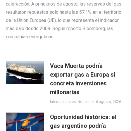
calefacción. A principios de agosto, las reservas del gas
resultaron repuestas solo hasta las 57,1% en el territorio
de la Unión Europea (UE), lo que representa el indicador
más bajo desde 2009. Según reportó Bloomberg, las
compañías energéticas…
Vaca Muerta podría
exportar gas a Europa si
concreta inversiones
millonarias
Internacionales
,
Noticias
6 agosto, 2026
Oportunidad histórica: el
gas argentino podría