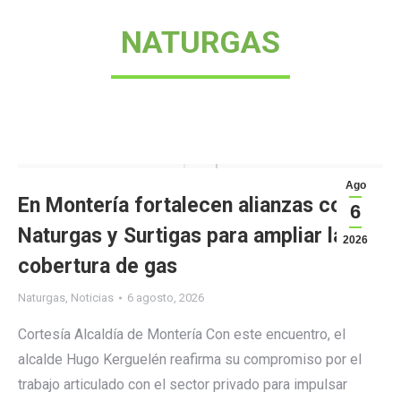
NATURGAS
Ago
En Montería fortalecen alianzas con
6
Naturgas y Surtigas para ampliar la
2026
cobertura de gas
Naturgas
,
Noticias
6 agosto, 2026
Cortesía Alcaldía de Montería Con este encuentro, el
alcalde Hugo Kerguelén reafirma su compromiso por el
trabajo articulado con el sector privado para impulsar