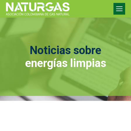
Noticias sobre
energías limpias