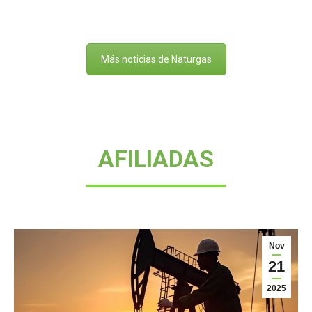
Más noticias de Naturgas
AFILIADAS
Nov
21
2025