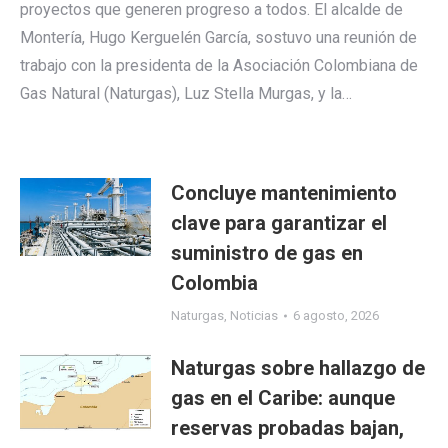
proyectos que generen progreso a todos. El alcalde de
Montería, Hugo Kerguelén García, sostuvo una reunión de
trabajo con la presidenta de la Asociación Colombiana de
Gas Natural (Naturgas), Luz Stella Murgas, y la…
Concluye mantenimiento
clave para garantizar el
suministro de gas en
Colombia
Naturgas
,
Noticias
6 agosto, 2026
Naturgas sobre hallazgo de
gas en el Caribe: aunque
reservas probadas bajan,