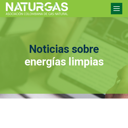
Noticias sobre
energías limpias