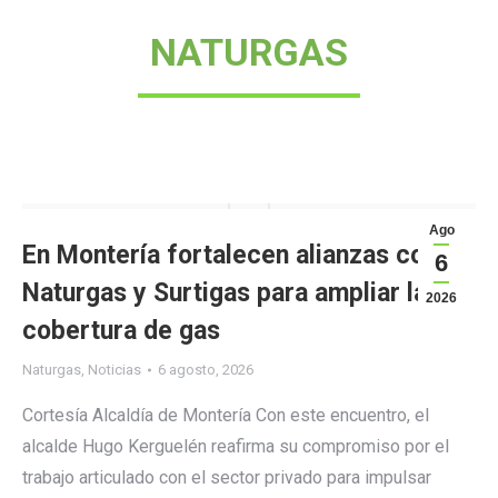
NATURGAS
Ago
En Montería fortalecen alianzas con
6
Naturgas y Surtigas para ampliar la
2026
cobertura de gas
Naturgas
,
Noticias
6 agosto, 2026
Cortesía Alcaldía de Montería Con este encuentro, el
alcalde Hugo Kerguelén reafirma su compromiso por el
trabajo articulado con el sector privado para impulsar