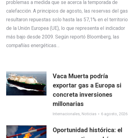
problemas a medida que se acerca la temporada de
calefacción. A principios de agosto, las reservas del gas
resultaron repuestas solo hasta las 57,1% en el territorio
de la Unión Europea (UE), lo que representa el indicador
más bajo desde 2009. Según reportó Bloomberg, las
compañías energéticas…
Vaca Muerta podría
exportar gas a Europa si
concreta inversiones
millonarias
Internacionales
,
Noticias
6 agosto, 2026
Oportunidad histórica: el