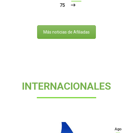
75
Más noticias de Afiliadas
INTERNACIONALES
Ago