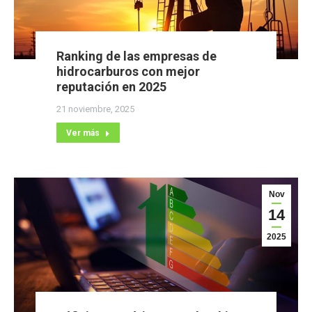
Ranking de las empresas de
hidrocarburos con mejor
reputación en 2025
21 noviembre, 2025
Ver más
Nov
14
2025