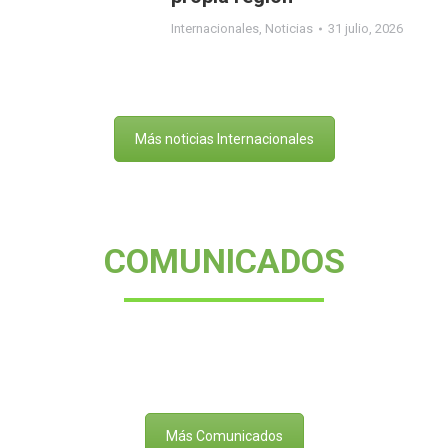
Internacionales
,
Noticias
31 julio, 2026
Más noticias Internacionales
COMUNICADOS
Más Comunicados