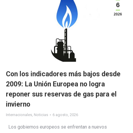
6
2026
Con los indicadores más bajos desde
2009: La Unión Europea no logra
reponer sus reservas de gas para el
invierno
Internacionales
,
Noticias
6 agosto, 2026
Los gobiernos europeos se enfrentan a nuevos