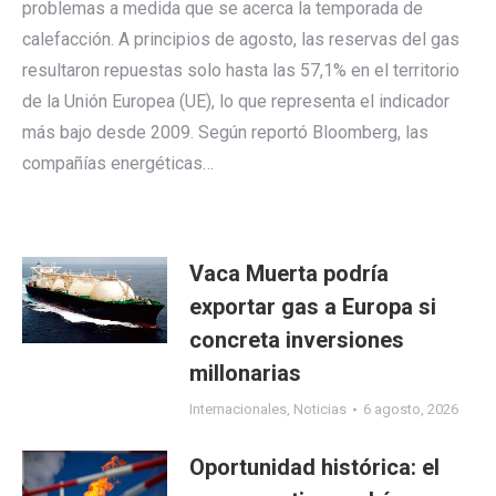
problemas a medida que se acerca la temporada de
calefacción. A principios de agosto, las reservas del gas
resultaron repuestas solo hasta las 57,1% en el territorio
de la Unión Europea (UE), lo que representa el indicador
más bajo desde 2009. Según reportó Bloomberg, las
compañías energéticas…
Vaca Muerta podría
exportar gas a Europa si
concreta inversiones
millonarias
Internacionales
,
Noticias
6 agosto, 2026
Oportunidad histórica: el