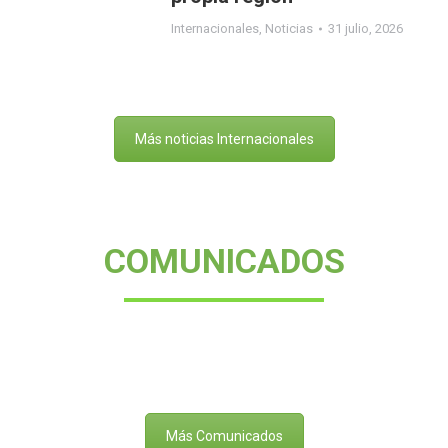
Internacionales
,
Noticias
31 julio, 2026
Más noticias Internacionales
COMUNICADOS
Más Comunicados