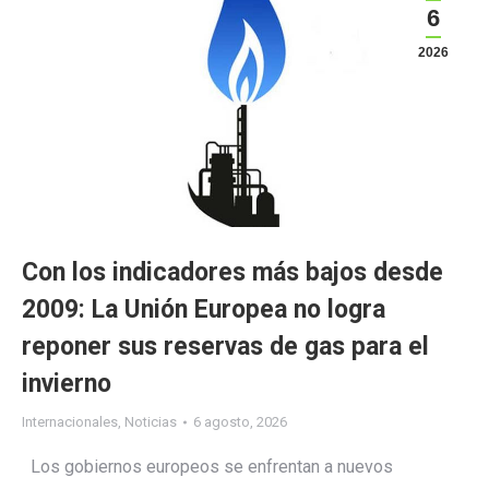
6
2026
Con los indicadores más bajos desde
2009: La Unión Europea no logra
reponer sus reservas de gas para el
invierno
Internacionales
,
Noticias
6 agosto, 2026
Los gobiernos europeos se enfrentan a nuevos