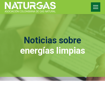
Noticias sobre
energías limpias