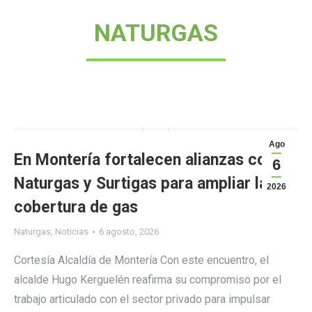
NATURGAS
Ago
En Montería fortalecen alianzas con
6
Naturgas y Surtigas para ampliar la
2026
cobertura de gas
Naturgas
,
Noticias
6 agosto, 2026
Cortesía Alcaldía de Montería Con este encuentro, el
alcalde Hugo Kerguelén reafirma su compromiso por el
trabajo articulado con el sector privado para impulsar