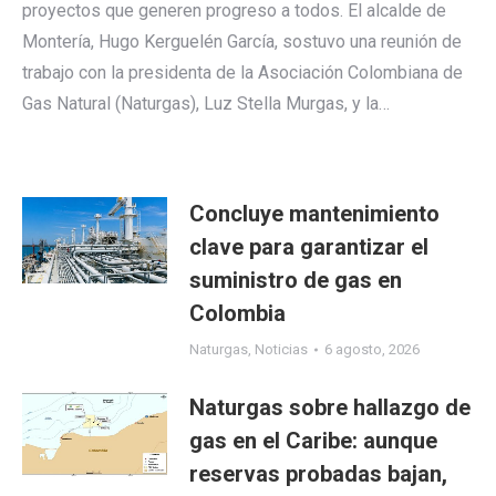
proyectos que generen progreso a todos. El alcalde de
Montería, Hugo Kerguelén García, sostuvo una reunión de
trabajo con la presidenta de la Asociación Colombiana de
Gas Natural (Naturgas), Luz Stella Murgas, y la…
Concluye mantenimiento
clave para garantizar el
suministro de gas en
Colombia
Naturgas
,
Noticias
6 agosto, 2026
Naturgas sobre hallazgo de
gas en el Caribe: aunque
reservas probadas bajan,