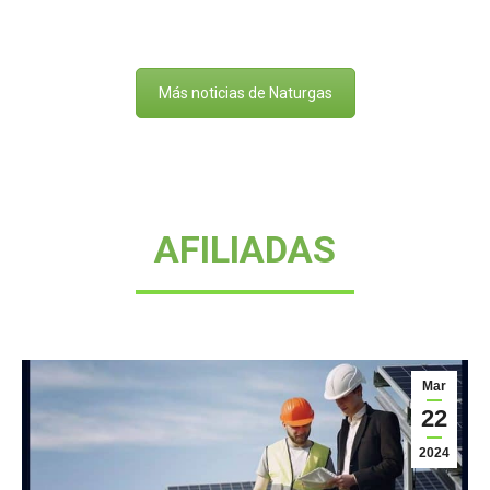
Más noticias de Naturgas
AFILIADAS
Mar
22
2024