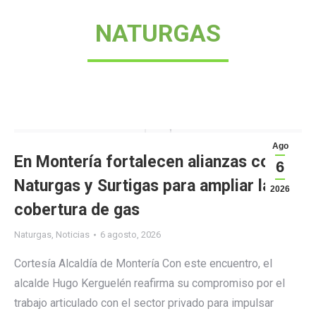
NATURGAS
Ago
En Montería fortalecen alianzas con
6
Naturgas y Surtigas para ampliar la
2026
cobertura de gas
Naturgas
,
Noticias
6 agosto, 2026
Cortesía Alcaldía de Montería Con este encuentro, el
alcalde Hugo Kerguelén reafirma su compromiso por el
trabajo articulado con el sector privado para impulsar