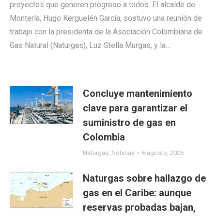
proyectos que generen progreso a todos. El alcalde de
Montería, Hugo Kerguelén García, sostuvo una reunión de
trabajo con la presidenta de la Asociación Colombiana de
Gas Natural (Naturgas), Luz Stella Murgas, y la…
Concluye mantenimiento
clave para garantizar el
suministro de gas en
Colombia
Naturgas
,
Noticias
6 agosto, 2026
Naturgas sobre hallazgo de
gas en el Caribe: aunque
reservas probadas bajan,