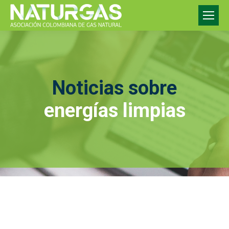
Noticias sobre
energías limpias