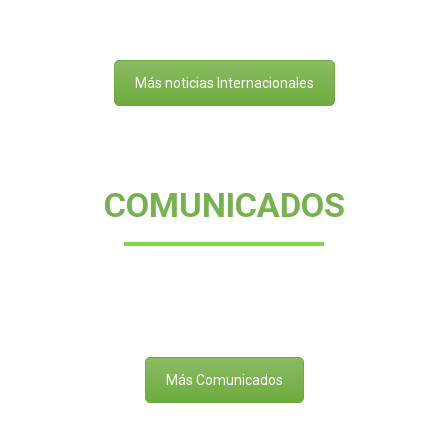
Más noticias Internacionales
COMUNICADOS
Más Comunicados