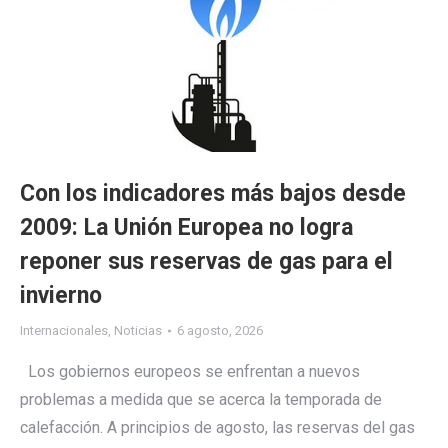
Con los indicadores más bajos desde
2009: La Unión Europea no logra
reponer sus reservas de gas para el
invierno
Internacionales
,
Noticias
6 agosto, 2026
Los gobiernos europeos se enfrentan a nuevos
problemas a medida que se acerca la temporada de
calefacción. A principios de agosto, las reservas del gas