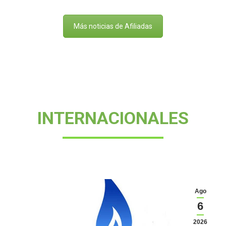
Más noticias de Afiliadas
INTERNACIONALES
Ago
6
2026