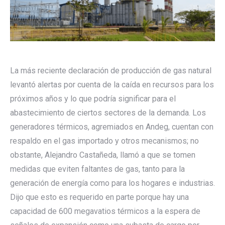
La más reciente declaración de producción de gas natural
levantó alertas por cuenta de la caída en recursos para los
próximos años y lo que podría significar para el
abastecimiento de ciertos sectores de la demanda. Los
generadores térmicos, agremiados en Andeg, cuentan con
respaldo en el gas importado y otros mecanismos; no
obstante, Alejandro Castañeda, llamó a que se tomen
medidas que eviten faltantes de gas, tanto para la
generación de energía como para los hogares e industrias.
Dijo que esto es requerido en parte porque hay una
capacidad de 600 megavatios térmicos a la espera de