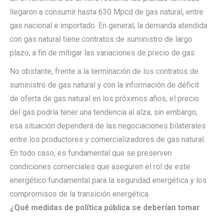
llegaron a consumir hasta 630 Mpcd de gas natural, entre
gas nacional e importado. En general, la demanda atendida
con gas natural tiene contratos de suministro de largo
plazo, a fin de mitigar las variaciones de precio de gas.
No obstante, frente a la terminación de los contratos de
suministro de gas natural y con la información de déficit
de oferta de gas natural en los próximos años, el precio
del gas podría tener una tendencia al alza; sin embargo,
esa situación dependerá de las negociaciones bilaterales
entre los productores y comercializadores de gas natural.
En todo caso, es fundamental que se preserven
condiciones comerciales que aseguren el rol de este
energético fundamental para la seguridad energética y los
compromisos de la transición energética.
¿Qué medidas de política pública se deberían tomar