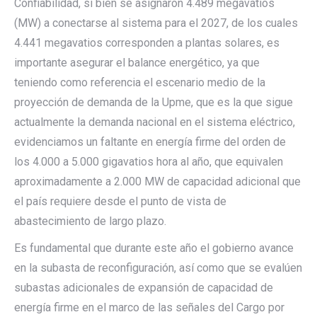
Confiabilidad, si bien se asignaron 4.489 megavatios
(MW) a conectarse al sistema para el 2027, de los cuales
4.441 megavatios corresponden a plantas solares, es
importante asegurar el balance energético, ya que
teniendo como referencia el escenario medio de la
proyección de demanda de la Upme, que es la que sigue
actualmente la demanda nacional en el sistema eléctrico,
evidenciamos un faltante en energía firme del orden de
los 4.000 a 5.000 gigavatios hora al año, que equivalen
aproximadamente a 2.000 MW de capacidad adicional que
el país requiere desde el punto de vista de
abastecimiento de largo plazo.
Es fundamental que durante este año el gobierno avance
en la subasta de reconfiguración, así como que se evalúen
subastas adicionales de expansión de capacidad de
energía firme en el marco de las señales del Cargo por