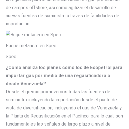
de campos offshore, así como agilizar el desarrollo de
nuevas fuentes de suministro a través de facilidades de
importación.
Buque metanero en Spec
Spec
¿Cómo analiza los planes como los de Ecopetrol para
importar gas por medio de una regasificadora o
desde Venezuela?
Desde el gremio promovemos todas las fuentes de
suministro incluyendo la importación desde el punto de
vista de diversificación, incluyendo el gas de Venezuela y
la Planta de Regasificación en el Pacífico, para lo cual, son
fundamentales las señales de largo plazo a nivel de