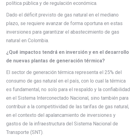
política pública y de regulación económica.
Dado el déficit previsto de gas natural en el mediano
plazo, se requiere avanzar de forma oportuna en estas
inversiones para garantizar el abastecimiento de gas
natural en Colombia.
¿Qué impactos tendrá en inversión y en el desarrollo
de nuevas plantas de generación térmica?
El sector de generación térmica representa el 25% del
consumo de gas natural en el país, con lo cual la térmica
es fundamental, no solo para el respaldo y la confiabilidad
en el Sistema Interconectado Nacional, sino también para
contribuir a la competitividad de las tarifas de gas natural,
en el contexto del apalancamiento de inversiones y
gastos de la infraestructura del Sistema Nacional de
Transporte (SNT).