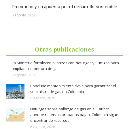
Drummond y su apuesta por el desarrollo sostenible
6 agosto, 2026
Otras publicaciones
En Montería fortalecen alianzas con Naturgas y Surtigas para
ampliar la cobertura de gas
6 agosto, 2026
Concluye mantenimiento clave para garantizar el
suministro de gas en Colombia
6 agosto, 2026
Naturgas sobre hallazgo de gas en el Caribe:
aunque reservas probadas bajan, Colombia sigue
encontrando recursos
6 agosto, 2026