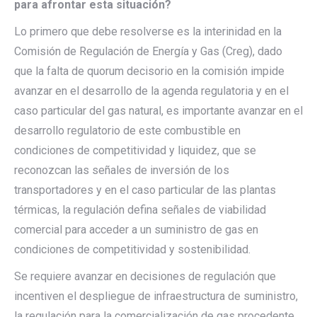
para afrontar esta situación?
Lo primero que debe resolverse es la interinidad en la
Comisión de Regulación de Energía y Gas (Creg), dado
que la falta de quorum decisorio en la comisión impide
avanzar en el desarrollo de la agenda regulatoria y en el
caso particular del gas natural, es importante avanzar en el
desarrollo regulatorio de este combustible en
condiciones de competitividad y liquidez, que se
reconozcan las señales de inversión de los
transportadores y en el caso particular de las plantas
térmicas, la regulación defina señales de viabilidad
comercial para acceder a un suministro de gas en
condiciones de competitividad y sostenibilidad.
Se requiere avanzar en decisiones de regulación que
incentiven el despliegue de infraestructura de suministro,
la regulación para la comercialización de gas procedente