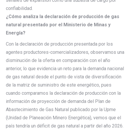
señales de expansión como una subasta de cargo por
confiabilidad.
¿Cómo analiza la declaración de producción de gas
natural presentado por el Ministerio de Minas y
Energía?
Con la declaración de producción presentada por los
agentes productores-comercializadores, observamos una
disminución de la oferta en comparación con el año
anterior, lo que evidencia un reto para la demanda nacional
de gas natural desde el punto de vista de diversificación
de la matriz de suministro de este energético, pues
cuando comparamos la declaración de producción con la
información de proyección de demanda del Plan de
Abastecimiento de Gas Natural publicado por la Upme
(Unidad de Planeación Minero Energética), vemos que el
país tendría un déficit de gas natural a partir del año 2026.