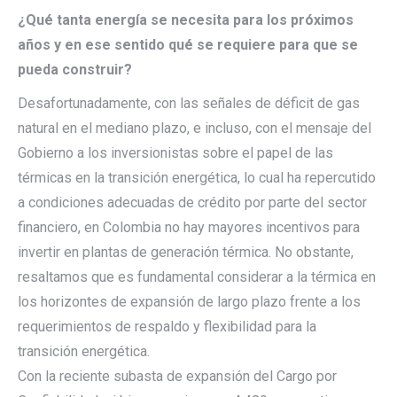
¿Qué tanta energía se necesita para los próximos
años y en ese sentido qué se requiere para que se
pueda construir?
Desafortunadamente, con las señales de déficit de gas
natural en el mediano plazo, e incluso, con el mensaje del
Gobierno a los inversionistas sobre el papel de las
térmicas en la transición energética, lo cual ha repercutido
a condiciones adecuadas de crédito por parte del sector
financiero, en Colombia no hay mayores incentivos para
invertir en plantas de generación térmica. No obstante,
resaltamos que es fundamental considerar a la térmica en
los horizontes de expansión de largo plazo frente a los
requerimientos de respaldo y flexibilidad para la
transición energética.
Con la reciente subasta de expansión del Cargo por