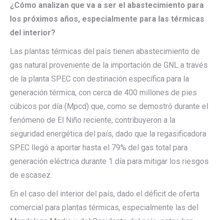
¿Cómo analizan que va a ser el abastecimiento para
los próximos años, especialmente para las térmicas
del interior?
Las plantas térmicas del país tienen abastecimiento de
gas natural proveniente de la importación de GNL a través
de la planta SPEC con destinación específica para la
generación térmica, con cerca de 400 millones de pies
cúbicos por día (Mpcd) que, como se demostró durante el
fenómeno de El Niño reciente, contribuyeron a la
seguridad energética del país, dado que la regasificadora
SPEC llegó a aportar hasta el 79% del gas total para
generación eléctrica durante 1 día para mitigar los riesgos
de escasez.
En el caso del interior del país, dado el déficit de oferta
comercial para plantas térmicas, especialmente las del