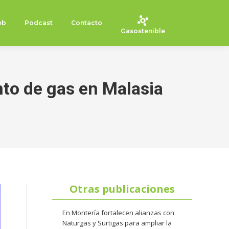
eb
Podcast
Contacto
Gasostenible
to de gas en Malasia
Otras publicaciones
En Montería fortalecen alianzas con
Naturgas y Surtigas para ampliar la