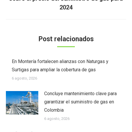
siguiente:
2024
Post relacionados
En Montería fortalecen alianzas con Naturgas y
Surtigas para ampliar la cobertura de gas
6 agosto, 2026
Concluye mantenimiento clave para
garantizar el suministro de gas en
Colombia
6 agosto, 2026