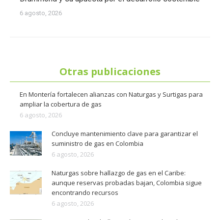
6 agosto, 2026
Otras publicaciones
En Montería fortalecen alianzas con Naturgas y Surtigas para
ampliar la cobertura de gas
6 agosto, 2026
Concluye mantenimiento clave para garantizar el
suministro de gas en Colombia
6 agosto, 2026
Naturgas sobre hallazgo de gas en el Caribe:
aunque reservas probadas bajan, Colombia sigue
encontrando recursos
6 agosto, 2026