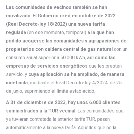
Las comunidades de vecinos también se han
movilizado
.
El Gobierno creó en octubre de 2022
(Real Decreto-ley 18/2022) una nueva tarifa
regulada
(en ese momento, temporal)
a la que han
podido acogerse las comunidades y agrupaciones de
propietarios con caldera central de gas natural
con un
consumo anual superior a 50.000 kWh,
así como las
empresas de servicios energéticos
que les presten
servicio, y
cuya aplicación se ha ampliado, de manera
indefinida
, mediante el Real Decreto-ley 4/2024, de 25
de junio, suprimiendo el límite establecido.
A 31 de diciembre de 2023, hay unos 6.000 clientes
suministrados a la TUR vecinal
. Las comunidades que
ya tuvieran contratada la anterior tarifa TUR, pasan
automáticamente a la nueva tarifa. Aquellos que no la