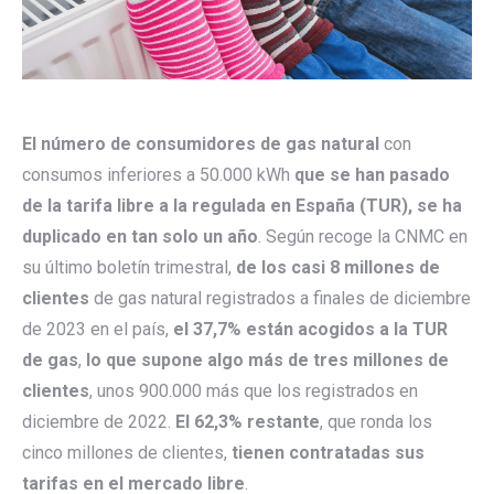
El número de consumidores de gas natural
con
consumos inferiores a 50.000 kWh
que se han pasado
de la tarifa libre a la regulada en España (TUR), se ha
duplicado en tan solo un año
. Según recoge la CNMC en
su último boletín trimestral,
de los casi 8 millones de
clientes
de gas natural registrados a finales de diciembre
de 2023 en el país,
el 37,7% están acogidos a la TUR
de gas
,
lo que supone algo más de tres millones de
clientes
, unos 900.000 más que los registrados en
diciembre de 2022.
El 62,3% restante
, que ronda los
cinco millones de clientes,
tienen contratadas sus
tarifas en el mercado libre
.