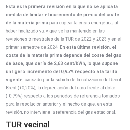
Esta es la primera revisión en la que no se aplica la
medida de limitar el incremento de precio del coste
de la materia prima
para capear la crisis energética, al
haber finalizado ya, y que se ha mantenido en las
revisiones trimestrales de la TUR de 2022 y 2023 y en el
primer semestre de 2024.
En esta última revisión, el
coste de la materia prima depende del coste del gas
de base, que sería de 2,63 cent/kWh, lo que supone
un ligero incremento del 0,95% respecto a la tarifa
vigente
, causado por la subida de la cotización del barril
Brent (+0,20%), la depreciación del euro frente al dólar
(-0,79%) respecto a los periodos de referencia tomados
para la resolución anterior y el hecho de que, en esta
revisión, no interviene la referencia del gas estacional.
TUR vecinal