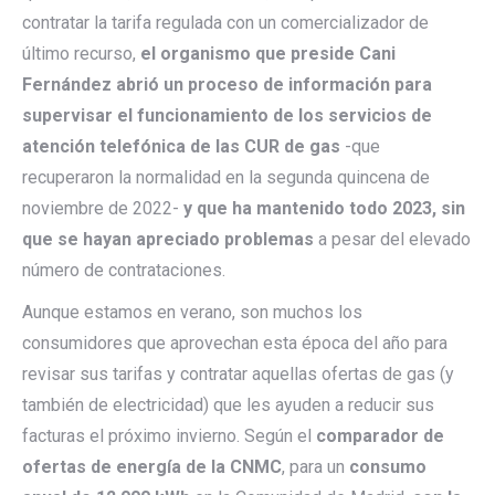
contratar la tarifa regulada con un comercializador de
último recurso,
el organismo que preside Cani
Fernández abrió un proceso de información para
supervisar el funcionamiento de los servicios de
atención telefónica de las CUR de gas
-que
recuperaron la normalidad en la segunda quincena de
noviembre de 2022-
y que ha mantenido todo 2023, sin
que se hayan apreciado problemas
a pesar del elevado
número de contrataciones.
Aunque estamos en verano, son muchos los
consumidores que aprovechan esta época del año para
revisar sus tarifas y contratar aquellas ofertas de gas (y
también de electricidad) que les ayuden a reducir sus
facturas el próximo invierno. Según el
comparador de
ofertas de energía de la CNMC
, para un
consumo