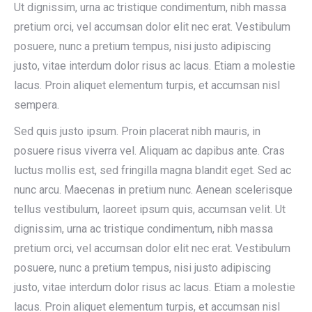
Ut dignissim, urna ac tristique condimentum, nibh massa
pretium orci, vel accumsan dolor elit nec erat. Vestibulum
posuere, nunc a pretium tempus, nisi justo adipiscing
justo, vitae interdum dolor risus ac lacus. Etiam a molestie
lacus. Proin aliquet elementum turpis, et accumsan nisl
sempera.
Sed quis justo ipsum. Proin placerat nibh mauris, in
posuere risus viverra vel. Aliquam ac dapibus ante. Cras
luctus mollis est, sed fringilla magna blandit eget. Sed ac
nunc arcu. Maecenas in pretium nunc. Aenean scelerisque
tellus vestibulum, laoreet ipsum quis, accumsan velit. Ut
dignissim, urna ac tristique condimentum, nibh massa
pretium orci, vel accumsan dolor elit nec erat. Vestibulum
posuere, nunc a pretium tempus, nisi justo adipiscing
justo, vitae interdum dolor risus ac lacus. Etiam a molestie
lacus. Proin aliquet elementum turpis, et accumsan nisl