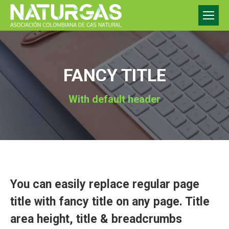
FANCY TITLE
With default header
You can easily replace regular page
title with fancy title on any page. Title
area height, title & breadcrumbs