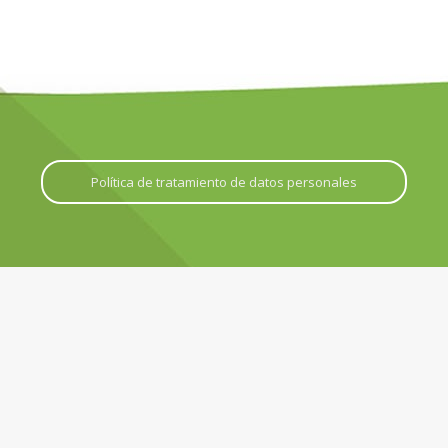
Política de tratamiento de datos personales