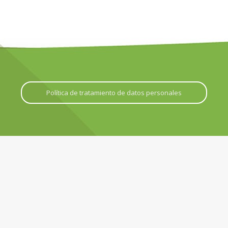
Política de tratamiento de datos personales