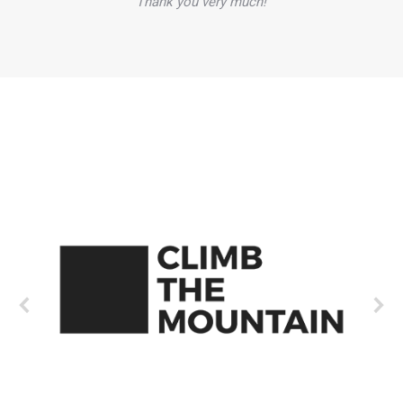
Thank you very much!