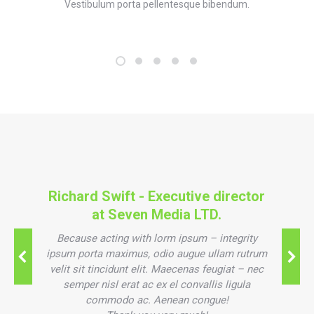
Vestibulum porta pellentesque bibendum.
Richard Swift - Executive director
at Seven Media LTD.
Because acting with lorm ipsum – integrity
ipsum porta maximus, odio augue ullam rutrum
velit sit tincidunt elit. Maecenas feugiat – nec
semper nisl erat ac ex el convallis ligula
commodo ac. Aenean congue!