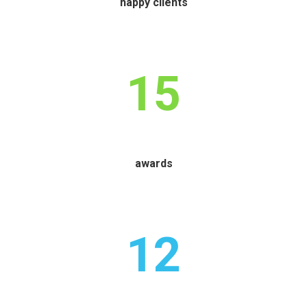
happy clients
15
awards
12