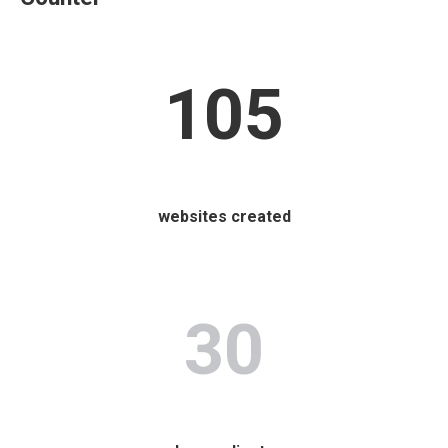
105
websites created
30