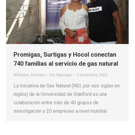
Promigas, Surtigas y Hocol conectan
740 familias al servicio de gas natural
Afiliadas
,
Noticias
Por
Naturgas
2 diciembre, 2022
La Iniciativa de Gas Natural (NGI, por sus siglas en
inglés) de la Universidad de Stanford es una
colaboración entre más de 40 grupos de
investigación y 20 empresas a nivel mundial.