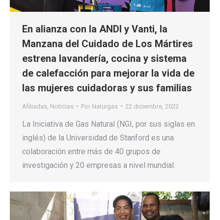
En alianza con la ANDI y Vanti, la
Manzana del Cuidado de Los Mártires
estrena lavandería, cocina y sistema
de calefacción para mejorar la vida de
las mujeres cuidadoras y sus familias
Afiliadas
,
Noticias
Por
Naturgas
22 diciembre, 2022
La Iniciativa de Gas Natural (NGI, por sus siglas en
inglés) de la Universidad de Stanford es una
colaboración entre más de 40 grupos de
investigación y 20 empresas a nivel mundial.