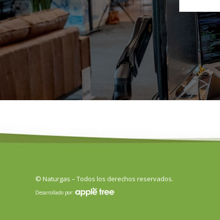
© Naturgas – Todos los derechos reservados.
Desarrollado por: