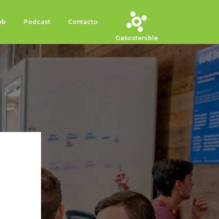
eb
Podcast
Contacto
Gasostenible