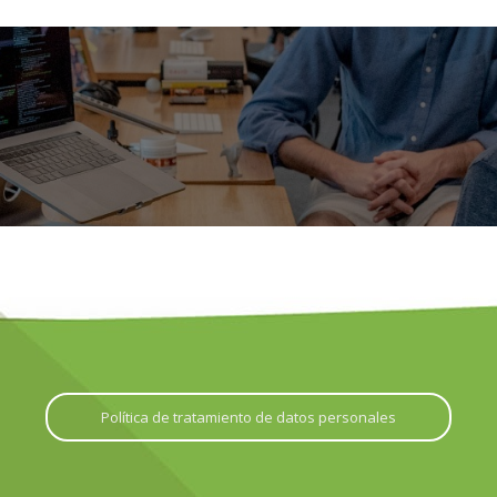
Política de tratamiento de datos personales