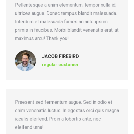
Pellentesque a enim elementum, tempor nulla id,
ultrices augue. Donec tempus blandit malesuada.
Interdum et malesuada fames ac ante ipsum
primis in faucibus. Morbi blandit venenatis erat, at
maximus arcu! Thank you!
JACOB FIREBIRD
regular customer
Praesent sed fermentum augue. Sed in odio et
enim venenatis luctus. In egestas orci quis magna
iaculis eleifend. Proin a lobortis ante, nec
eleifend urna!