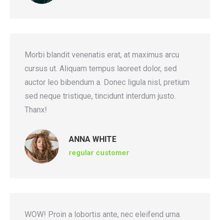
Morbi blandit venenatis erat, at maximus arcu
cursus ut. Aliquam tempus laoreet dolor, sed
auctor leo bibendum a. Donec ligula nisl, pretium
sed neque tristique, tincidunt interdum justo.
Thanx!
ANNA WHITE
regular customer
WOW! Proin a lobortis ante, nec eleifend urna.