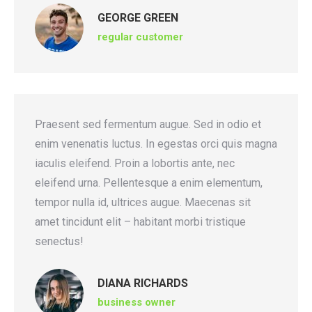
GEORGE GREEN
regular customer
Praesent sed fermentum augue. Sed in odio et
enim venenatis luctus. In egestas orci quis magna
iaculis eleifend. Proin a lobortis ante, nec
eleifend urna. Pellentesque a enim elementum,
tempor nulla id, ultrices augue. Maecenas sit
amet tincidunt elit – habitant morbi tristique
senectus!
DIANA RICHARDS
business owner