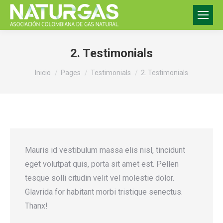
2. Testimonials
Estás aquí:
Inicio
Pages
Testimonials
2. Testimonials
Mauris id vestibulum massa elis nisl, tincidunt
eget volutpat quis, porta sit amet est. Pellen
tesque solli citudin velit vel molestie dolor.
Glavrida for habitant morbi tristique senectus.
Thanx!