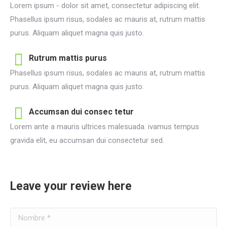
Lorem ipsum - dolor sit amet, consectetur adipiscing elit.
Phasellus ipsum risus, sodales ac mauris at, rutrum mattis
purus. Aliquam aliquet magna quis justo.
Rutrum mattis purus
Phasellus ipsum risus, sodales ac mauris at, rutrum mattis
purus. Aliquam aliquet magna quis justo.
Accumsan dui consec tetur
Lorem ante a mauris ultrices malesuada. ivamus tempus
gravida elit, eu accumsan dui consectetur sed.
Leave your review here
Nombre *