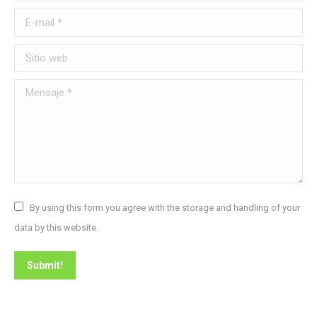
E-mail *
Sitio web
Mensaje *
By using this form you agree with the storage and handling of your
data by this website.
Submit!