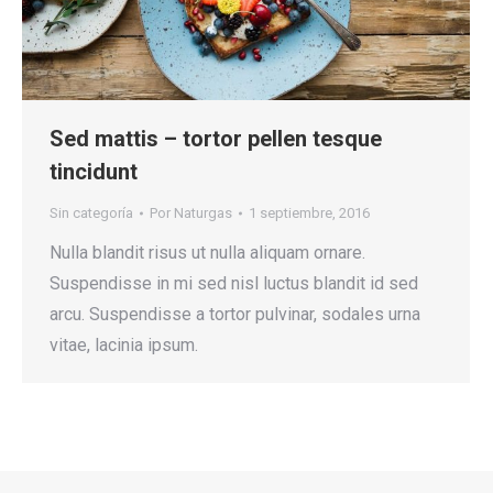
Sed mattis – tortor pellen tesque
tincidunt
Sin categoría
Por
Naturgas
1 septiembre, 2016
Nulla blandit risus ut nulla aliquam ornare.
Suspendisse in mi sed nisl luctus blandit id sed
arcu. Suspendisse a tortor pulvinar, sodales urna
vitae, lacinia ipsum.