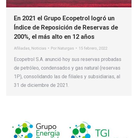
En 2021 el Grupo Ecopetrol logró un
Índice de Reposición de Reservas de
200%, el más alto en 12 años
Afiliadas
,
Noticias
Por
Naturgas
15 febrero, 2022
Ecopetrol S.A. anunció hoy sus reservas probadas
de petróleo, condensados y gas natural (reservas
1P), consolidando las de filiales y subsidiarias, al
31 de diciembre de 2021.