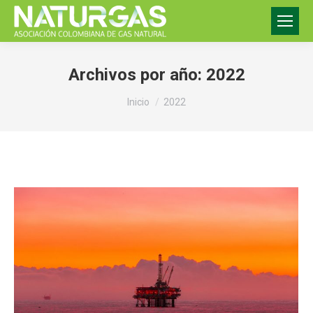
Archivos por año:
2022
Estás aquí:
Inicio
2022