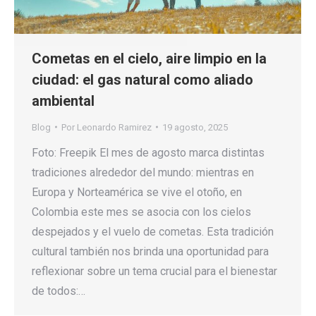
Cometas en el cielo, aire limpio en la
ciudad: el gas natural como aliado
ambiental
Blog
Por
Leonardo Ramirez
19 agosto, 2025
Foto: Freepik El mes de agosto marca distintas
tradiciones alrededor del mundo: mientras en
Europa y Norteamérica se vive el otoño, en
Colombia este mes se asocia con los cielos
despejados y el vuelo de cometas. Esta tradición
cultural también nos brinda una oportunidad para
reflexionar sobre un tema crucial para el bienestar
de todos:…