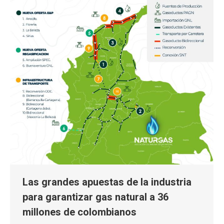
Las grandes apuestas de la industria
para garantizar gas natural a 36
millones de colombianos