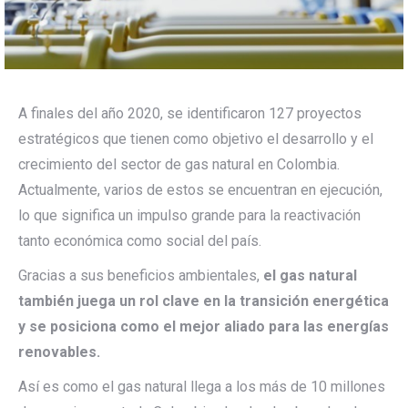
A finales del año 2020, se identificaron 127 proyectos
estratégicos que tienen como objetivo el desarrollo y el
crecimiento del sector de gas natural en Colombia.
Actualmente, varios de estos se encuentran en ejecución,
lo que significa un impulso grande para la reactivación
tanto económica como social del país.
Gracias a sus beneficios ambientales,
el gas natural
también juega un rol clave en la transición energética
y se posiciona como el mejor aliado para las energías
renovables.
Así es como el gas natural llega a los más de 10 millones