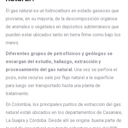
El gas natural es un hidrocarburo en estado gaseoso que
proviene, en su mayoría, de la descomposición orgánica
de animales o vegetales en depósitos subterráneos que
pueden estar ubicados tanto en tierra firme como bajo los
mares.
Diferentes grupos de petrofísicos y geólogos se
encargan del estudio, hallazgo, extracción y
procesamiento del gas natural.
Una vez se perfora el
pozo, este recurso sale por flujo natural a la superficie
para luego ser transportado hasta una planta de
tratamiento.
En Colombia, los principales puntos de extracción del gas
natural están ubicados en los departamentos de Casanare,
La Guajira y Córdoba. Desde allí se origina buena parte de