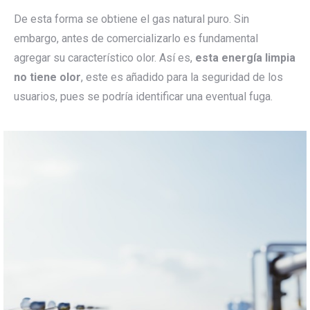
De esta forma se obtiene el gas natural puro. Sin
embargo, antes de comercializarlo es fundamental
agregar su característico olor. Así es,
esta energía limpia
no tiene olor
, este es añadido para la seguridad de los
usuarios, pues se podría identificar una eventual fuga.