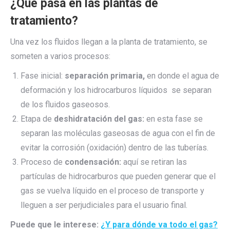
¿Qué pasa en las plantas de
tratamiento?
Una vez los fluidos llegan a la planta de tratamiento, se
someten a varios procesos:
Fase inicial:
separación primaria,
en donde el agua de
deformación y los hidrocarburos líquidos se separan
de los fluidos gaseosos.
Etapa de
deshidratación del gas:
en esta fase se
separan las moléculas gaseosas de agua con el fin de
evitar la corrosión (oxidación) dentro de las tuberías.
Proceso de
condensación:
aquí se retiran las
partículas de hidrocarburos que pueden generar que el
gas se vuelva líquido en el proceso de transporte y
lleguen a ser perjudiciales para el usuario final.
Puede que le interese:
¿Y para dónde va todo el gas?