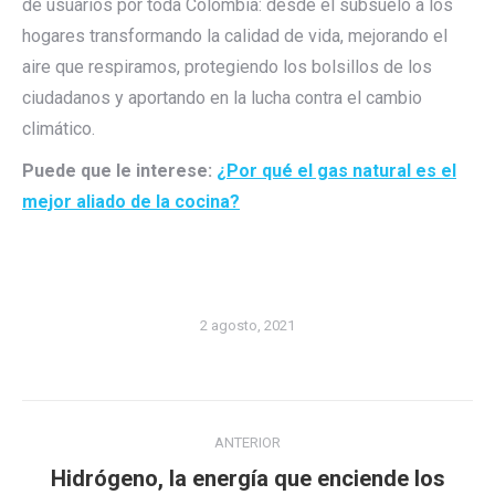
de usuarios por toda Colombia: desde el subsuelo a los
hogares transformando la calidad de vida, mejorando el
aire que respiramos, protegiendo los bolsillos de los
ciudadanos y aportando en la lucha contra el cambio
climático.
Puede que le interese:
¿Por qué el gas natural es el
mejor aliado de la cocina?
2 agosto, 2021
Navegación
ANTERIOR
entre
Hidrógeno, la energía que enciende los
Publicación