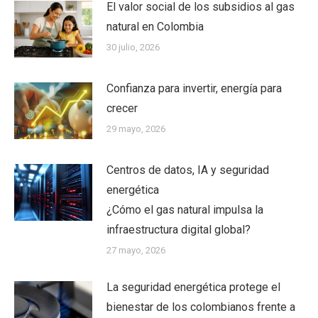
El valor social de los subsidios al gas
natural en Colombia
30 julio, 2026
Confianza para invertir, energía para
crecer
29 mayo, 2026
Centros de datos, IA y seguridad
energética
¿Cómo el gas natural impulsa la
infraestructura digital global?
27 mayo, 2026
La seguridad energética protege el
bienestar de los colombianos frente a