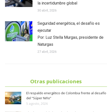
la incertidumbre global
30 abril, 2026
Seguridad energética, el desafío es
ejecutar
Por: Luz Stella Murgas, presidente de
Naturgas
27 abril, 2026
Otras publicaciones
El respaldo energético de Colombia frente al desafío
del “Súper Niño”
5 agosto, 2026