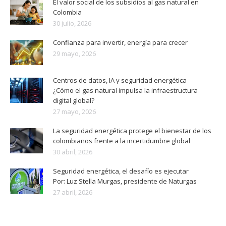
El valor social de los subsidios al gas natural en
Colombia
30 julio, 2026
Confianza para invertir, energía para crecer
29 mayo, 2026
Centros de datos, IA y seguridad energética
¿Cómo el gas natural impulsa la infraestructura
digital global?
27 mayo, 2026
La seguridad energética protege el bienestar de los
colombianos frente a la incertidumbre global
30 abril, 2026
Seguridad energética, el desafío es ejecutar
Por: Luz Stella Murgas, presidente de Naturgas
27 abril, 2026