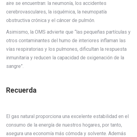
aire se encuentran: la neumonía, los accidentes
cerebrovasculares, la isquémica, la neumopatía
obstructiva crónica y el cáncer de pulmón.
Asimismo, la OMS advierte que “las pequeñas partículas y
otros contaminantes del humo de interiores inflaman las
vías respiratorias y los pulmones, dificultan la respuesta
inmunitaria y reducen la capacidad de oxigenación de la
sangre”.
Recuerda
El gas natural proporciona una excelente estabilidad en el
consumo de la energía de nuestros hogares, por tanto,
asegura una economía más cómoda y solvente. Además