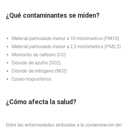
¿Qué contaminantes se miden?
Material particulado menor a 10 micrómetros (PM10)
Material particulado menor a 2,5 micrómetros (PM2,5)
Monóxido de carbono (CO)
Dióxido de azufre (SO2)
Dióxido de nitrógeno (NO2)
Ozono troposférico
¿Cómo afecta la salud?
Entre las enfermedades atribuidas a la contaminación del