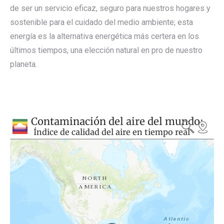
de ser un servicio eficaz, seguro para nuestros hogares y
sostenible para el cuidado del medio ambiente; esta
energía es la alternativa energética más certera en los
últimos tiempos, una elección natural en pro de nuestro
planeta.