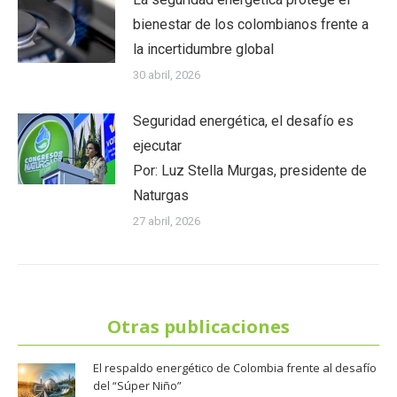
bienestar de los colombianos frente a
la incertidumbre global
30 abril, 2026
Seguridad energética, el desafío es
ejecutar
Por: Luz Stella Murgas, presidente de
Naturgas
27 abril, 2026
Otras publicaciones
El respaldo energético de Colombia frente al desafío
del “Súper Niño”