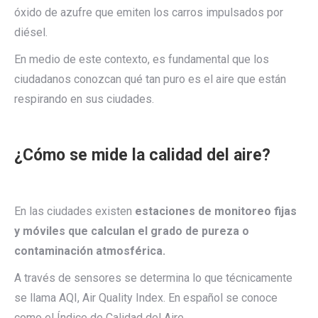
óxido de azufre que emiten los carros impulsados por
diésel.
En medio de este contexto, es fundamental que los
ciudadanos conozcan qué tan puro es el aire que están
respirando en sus ciudades.
¿Cómo se mide la calidad del aire?
En las ciudades existen
estaciones de monitoreo fijas
y móviles que calculan el grado de pureza o
contaminación atmosférica.
A través de sensores se determina lo que técnicamente
se llama AQI, Air Quality Index. En español se conoce
como el Índice de Calidad del Aire.