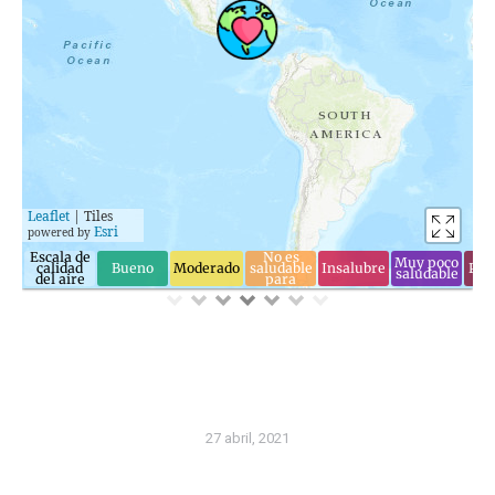
27 abril, 2021