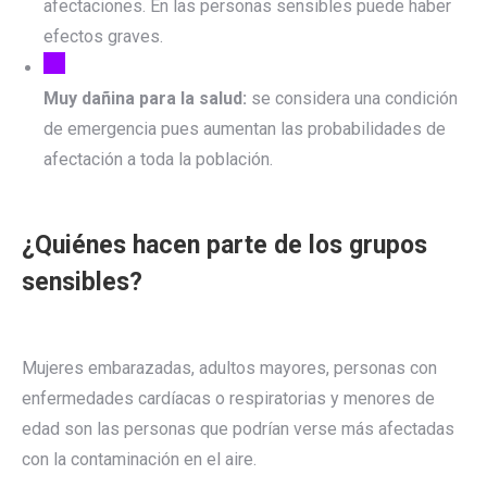
afectaciones. En las personas sensibles puede haber
efectos graves.
Muy dañina para la salud:
se considera una condición
de emergencia pues aumentan las probabilidades de
afectación a toda la población.
¿Quiénes hacen parte de los grupos
sensibles?
Mujeres embarazadas, adultos mayores, personas con
enfermedades cardíacas o respiratorias y menores de
edad son las personas que podrían verse más afectadas
con la contaminación en el aire.