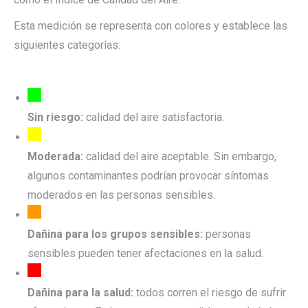
Esta medición se representa con colores y establece las
siguientes categorías:
Sin riesgo:
calidad del aire satisfactoria.
Moderada:
calidad del aire aceptable. Sin embargo,
algunos contaminantes podrían provocar síntomas
moderados en las personas sensibles.
Dañina para los grupos sensibles:
personas
sensibles pueden tener afectaciones en la salud.
Dañina para la salud:
todos corren el riesgo de sufrir